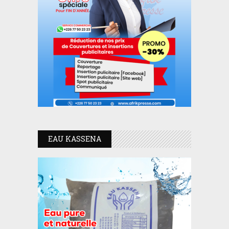
EAU KASSENA