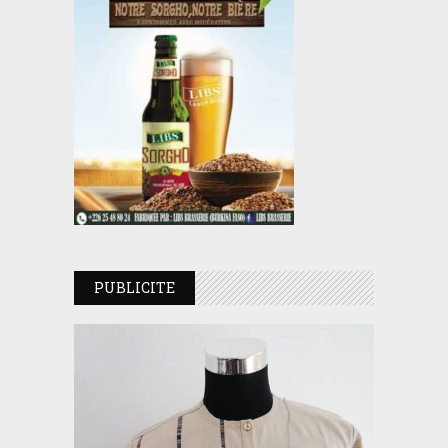
PUBLICITE