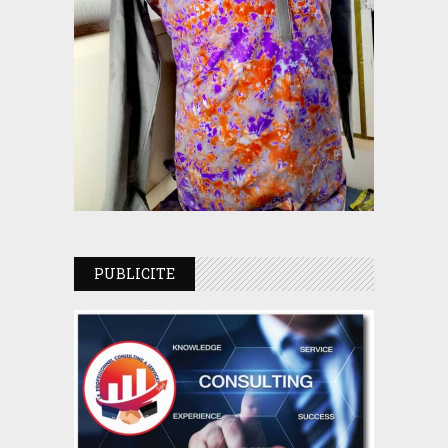
PUBLICITE