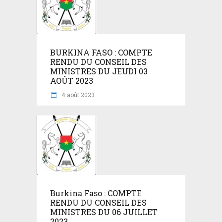
BURKINA FASO : COMPTE
RENDU DU CONSEIL DES
MINISTRES DU JEUDI 03
AOÛT 2023
4 août 2023
Burkina Faso : COMPTE
RENDU DU CONSEIL DES
MINISTRES DU 06 JUILLET
2023