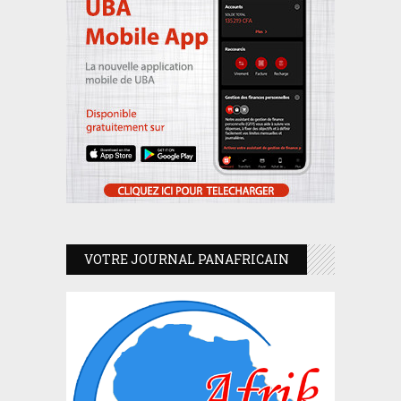
VOTRE JOURNAL PANAFRICAIN