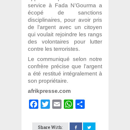
service à Fada N’Gourma a
écopé de sanctions
disciplinaires, pour avoir pris
de l’argent avec un citoyen
qui voulait rejoindre les rangs
des volontaires pour lutter
contre les terroristes.
Le communiqué selon notre
confrère précise que l’argent
a été restitué intégralement à
son propriétaire.
afrikpresse.com
Facebook
Twitter
Email
WhatsApp
Partager
Share With: