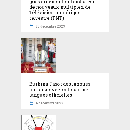
gouvernement entend créer
de nouveaux multiplex de
Télévision numérique
terrestre (TNT)
13 décembre 2023
Burkina Faso : des langues
nationales seront comme
langues officielles
6 décembre 2023