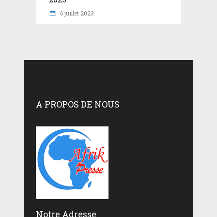
6 juillet 2023
A PROPOS DE NOUS
Notre Adresse