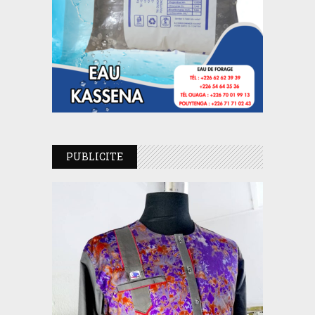
PUBLICITE