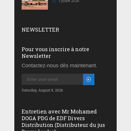
3 juillet 2026
NEWSLETTER
Pour vous inscrire à notre
Newsletter
Contactez-nous dès maintenant.
Saturday, August 8, 2026
Entretien avec Mr Mohamed
DOGA PDG de EDF Divers
Distribution (Distributeur du jus