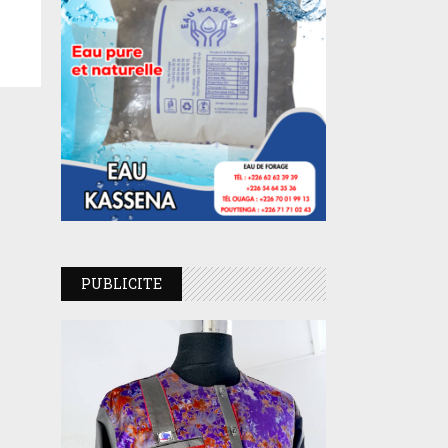
PUBLICITE