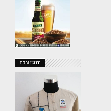
PUBLICITE