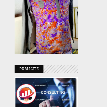
PUBLICITE