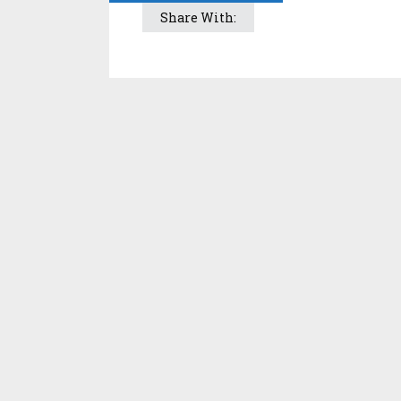
Share With: