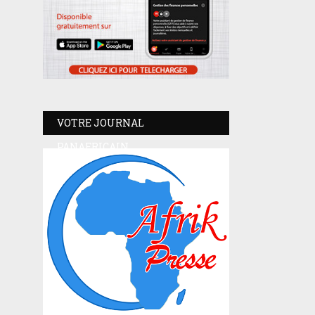
VOTRE JOURNAL
PANAFRICAIN