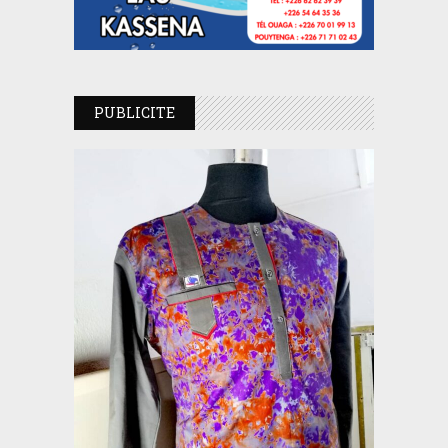
PUBLICITE