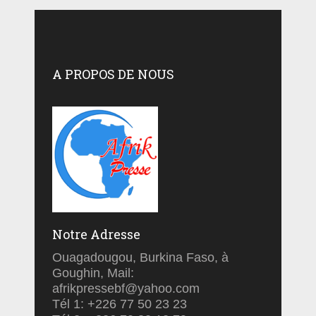
A PROPOS DE NOUS
Notre Adresse
Ouagadougou, Burkina Faso, à
Goughin, Mail:
afrikpressebf@yahoo.com
Tél 1: +226 77 50 23 23