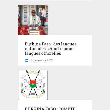
Burkina Faso : des langues
nationales seront comme
langues officielles
6 décembre 2023
BURKINA FASO : COMPTE