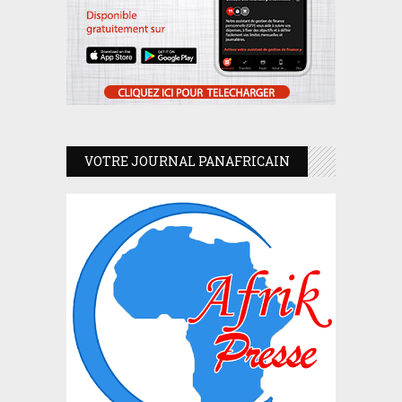
VOTRE JOURNAL PANAFRICAIN