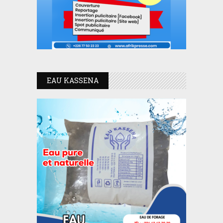
EAU KASSENA