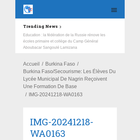
Trending News
Education : la fédération de la Russie rénove les
écoles primaire et collège du Camp Général
Aboubacar Sangoulé Lamizana
Accueil
Burkina Faso
Burkina Faso/Secourisme: Les Élèves Du
Lycée Municipal De Nagrin Reçoivent
Une Formation De Base
IMG-20241218-WA0163
IMG-20241218-
WA0163