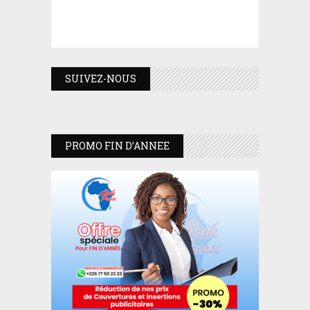
SUIVEZ-NOUS
PROMO FIN D’ANNEE