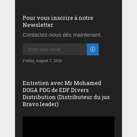
Pour vous inscrire à notre
Newsletter
Contactez-nous dès maintenant.
Friday, August 7, 2026
Entretien avec Mr Mohamed
DOGA PDG de EDF Divers
Distribution (Distributeur du jus
Bravo leader)
Lecteur
vidéo