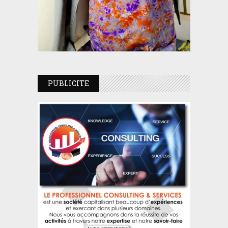
PUBLICITE