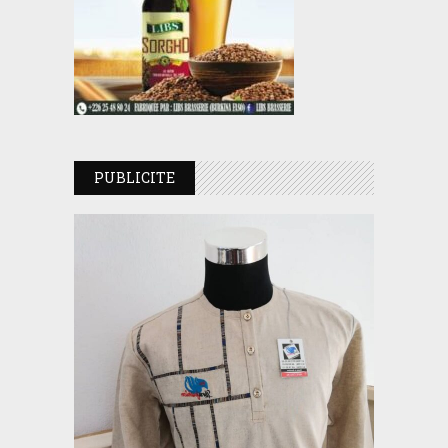
PUBLICITE