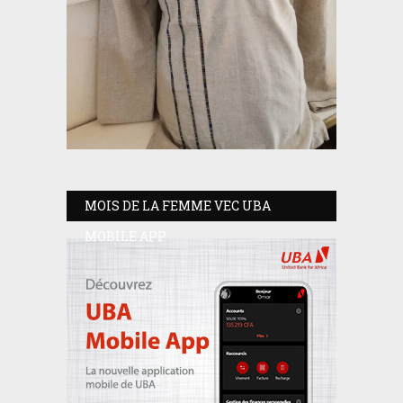
MOIS DE LA FEMME VEC UBA
MOBILE APP