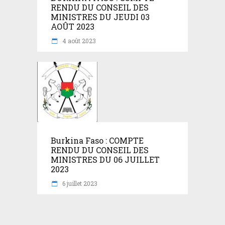
RENDU DU CONSEIL DES
MINISTRES DU JEUDI 03
AOÛT 2023
4 août 2023
Burkina Faso : COMPTE
RENDU DU CONSEIL DES
MINISTRES DU 06 JUILLET
2023
6 juillet 2023