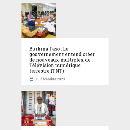
Burkina Faso : Le
gouvernement entend créer
de nouveaux multiplex de
Télévision numérique
terrestre (TNT)
13 décembre 2023