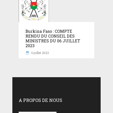
Burkina Faso : COMPTE
RENDU DU CONSEIL DES
MINISTRES DU 06 JUILLET
2023
6 juillet 2023
A PROPOS DE NOUS