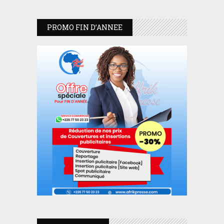
PROMO FIN D’ANNEE