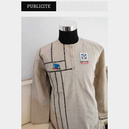
PUBLICITE