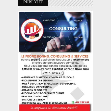
PUBLICITE