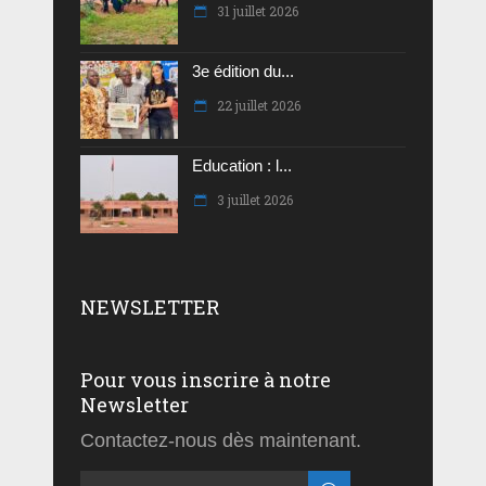
31 juillet 2026
3e édition du...
22 juillet 2026
Education : l...
3 juillet 2026
NEWSLETTER
Pour vous inscrire à notre
Newsletter
Contactez-nous dès maintenant.