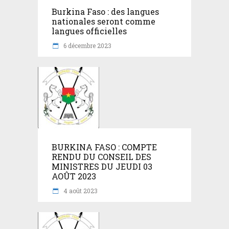
Burkina Faso : des langues
nationales seront comme
langues officielles
6 décembre 2023
BURKINA FASO : COMPTE
RENDU DU CONSEIL DES
MINISTRES DU JEUDI 03
AOÛT 2023
4 août 2023