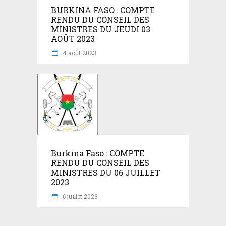
BURKINA FASO : COMPTE
RENDU DU CONSEIL DES
MINISTRES DU JEUDI 03
AOÛT 2023
4 août 2023
Burkina Faso : COMPTE
RENDU DU CONSEIL DES
MINISTRES DU 06 JUILLET
2023
6 juillet 2023