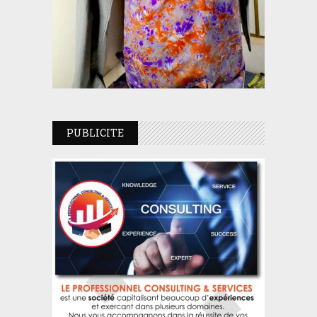
PUBLICITE