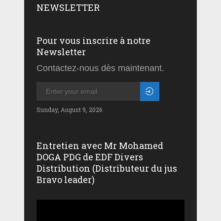
NEWSLETTER
Pour vous inscrire à notre
Newsletter
Contactez-nous dès maintenant.
Sunday, August 9, 2026
Entretien avec Mr Mohamed
DOGA PDG de EDF Divers
Distribution (Distributeur du jus
Bravo leader)
Lecteur
vidéo