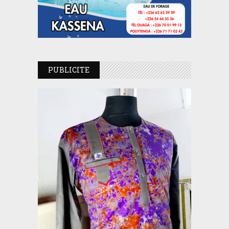
PUBLICITE