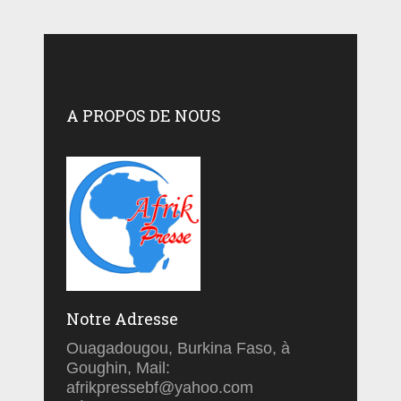
A PROPOS DE NOUS
Notre Adresse
Ouagadougou, Burkina Faso, à
Goughin, Mail:
afrikpressebf@yahoo.com