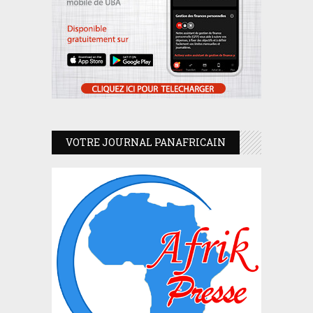
VOTRE JOURNAL PANAFRICAIN