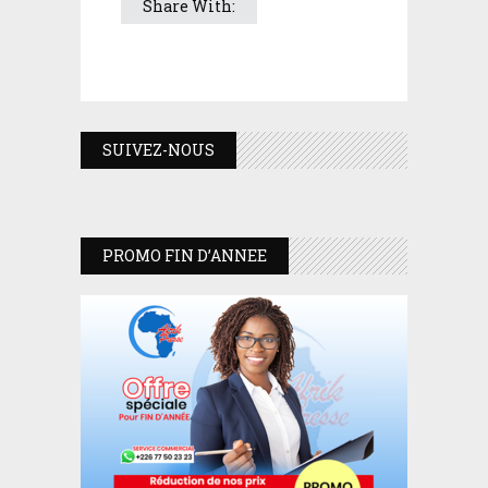
Share With:
SUIVEZ-NOUS
PROMO FIN D’ANNEE