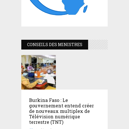
CONSEILS DES MINISTRES
Burkina Faso : Le
gouvernement entend créer
de nouveaux multiplex de
Télévision numérique
terrestre (TNT)