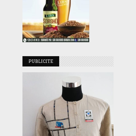
PUBLICITE