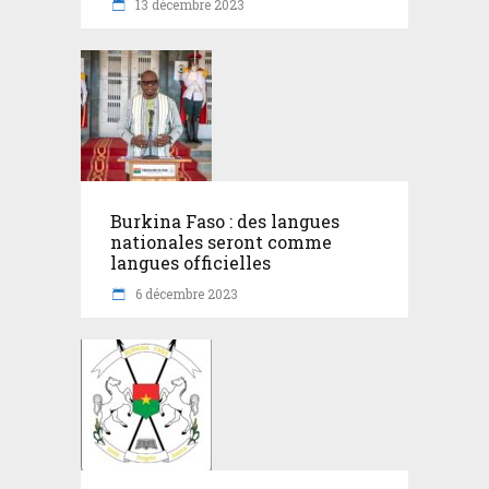
13 décembre 2023
Burkina Faso : des langues
nationales seront comme
langues officielles
6 décembre 2023