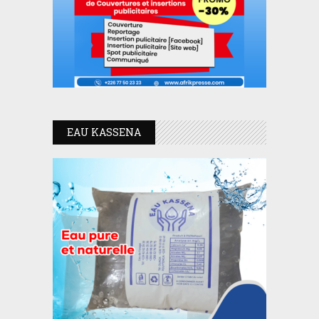
EAU KASSENA