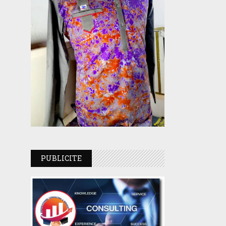
PUBLICITE