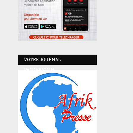
VOTRE JOURNAL
PANAFRICAIN