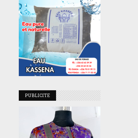
PUBLICITE