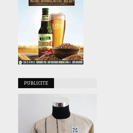
PUBLICITE