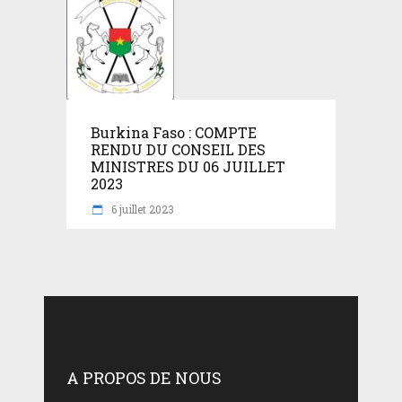
Burkina Faso : COMPTE
RENDU DU CONSEIL DES
MINISTRES DU 06 JUILLET
2023
6 juillet 2023
A PROPOS DE NOUS