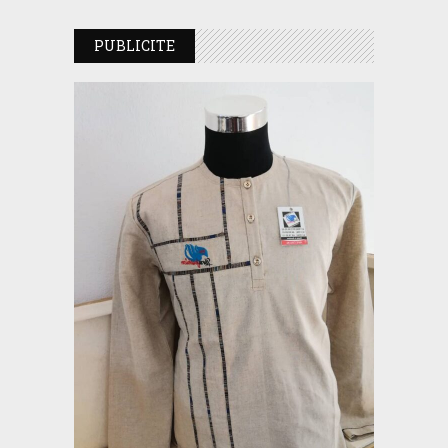
PUBLICITE