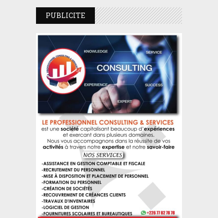
PUBLICITE