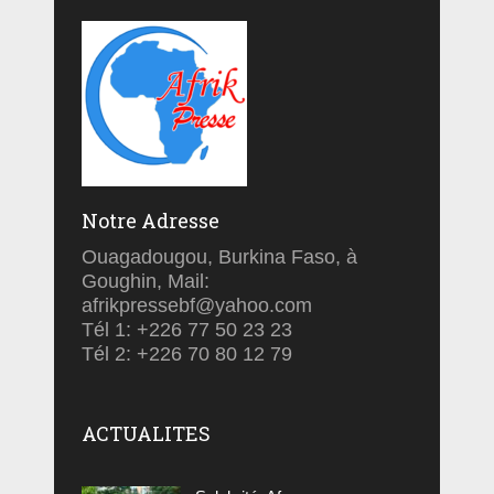
Notre Adresse
Ouagadougou, Burkina Faso, à
Goughin, Mail:
afrikpressebf@yahoo.com
Tél 1: +226 77 50 23 23
Tél 2: +226 70 80 12 79
ACTUALITES