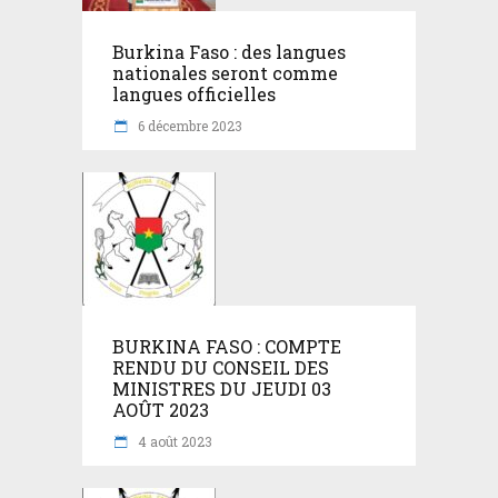
Burkina Faso : des langues
nationales seront comme
langues officielles
6 décembre 2023
BURKINA FASO : COMPTE
RENDU DU CONSEIL DES
MINISTRES DU JEUDI 03
AOÛT 2023
4 août 2023