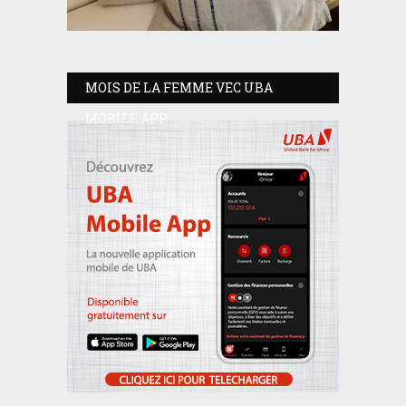
MOIS DE LA FEMME VEC UBA
MOBILE APP