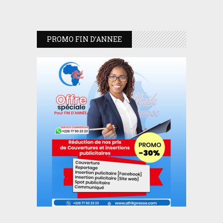
PROMO FIN D’ANNEE