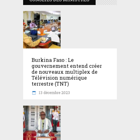
Burkina Faso : Le
gouvernement entend créer
de nouveaux multiplex de
Télévision numérique
terrestre (TNT)
13 décembre 2023