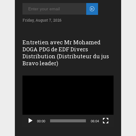
Friday, August 7, 2026
Entretien avec Mr Mohamed
DOGA PDG de EDF Divers
Distribution (Distributeur du jus
Bravo leader)
Lecteur
vidéo
00:00
06:04