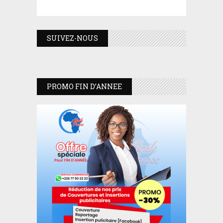
SUIVEZ-NOUS
PROMO FIN D’ANNEE