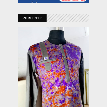
PUBLICITE