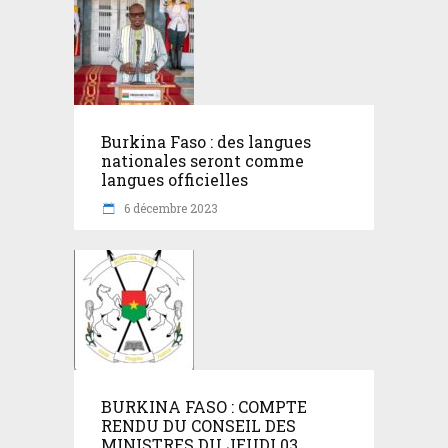
Burkina Faso : des langues
nationales seront comme
langues officielles
6 décembre 2023
BURKINA FASO : COMPTE
RENDU DU CONSEIL DES
MINISTRES DU JEUDI 03