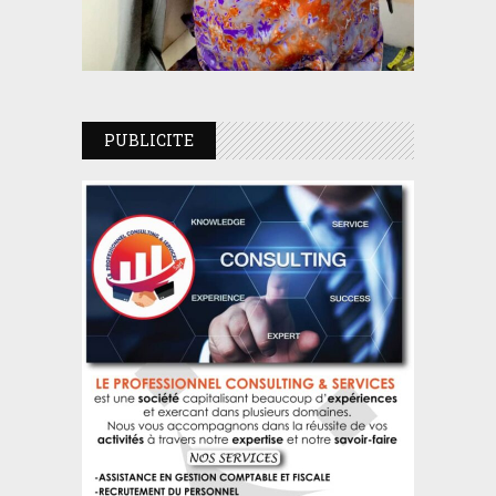
PUBLICITE