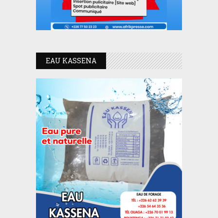
EAU KASSENA