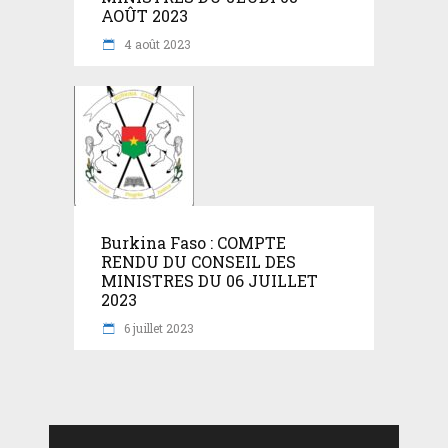
AOÛT 2023
4 août 2023
Burkina Faso : COMPTE
RENDU DU CONSEIL DES
MINISTRES DU 06 JUILLET
2023
6 juillet 2023