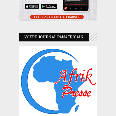
VOTRE JOURNAL PANAFRICAIN