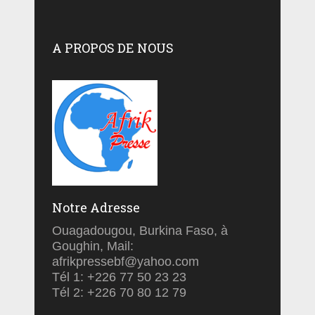
A PROPOS DE NOUS
Notre Adresse
Ouagadougou, Burkina Faso, à
Goughin, Mail:
afrikpressebf@yahoo.com
Tél 1: +226 77 50 23 23
Tél 2: +226 70 80 12 79