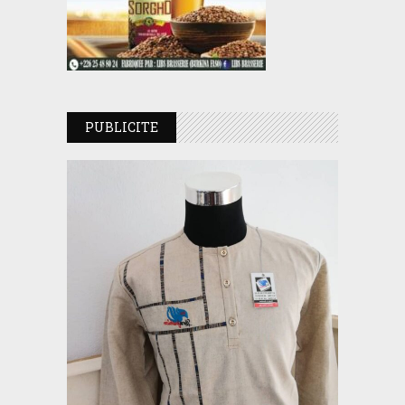
PUBLICITE