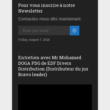
Pour vous inscrire à notre
Newsletter
Contactez-nous dès maintenant.
Friday, August 7, 2026
Entretien avec Mr Mohamed
DOGA PDG de EDF Divers
Distribution (Distributeur du jus
Bravo leader)
Lecteur
vidéo