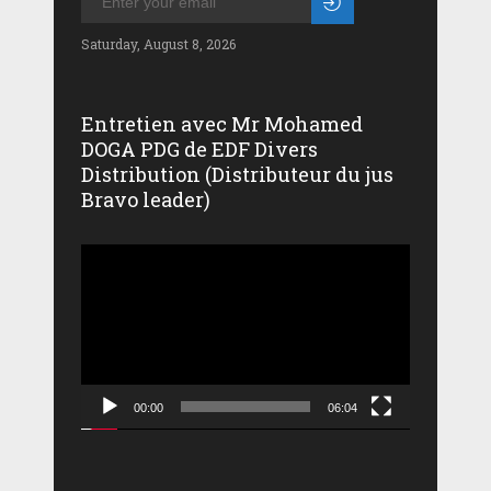
Saturday, August 8, 2026
Entretien avec Mr Mohamed
DOGA PDG de EDF Divers
Distribution (Distributeur du jus
Bravo leader)
Lecteur
vidéo
00:00
06:04