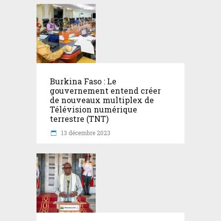
Burkina Faso : Le
gouvernement entend créer
de nouveaux multiplex de
Télévision numérique
terrestre (TNT)
13 décembre 2023