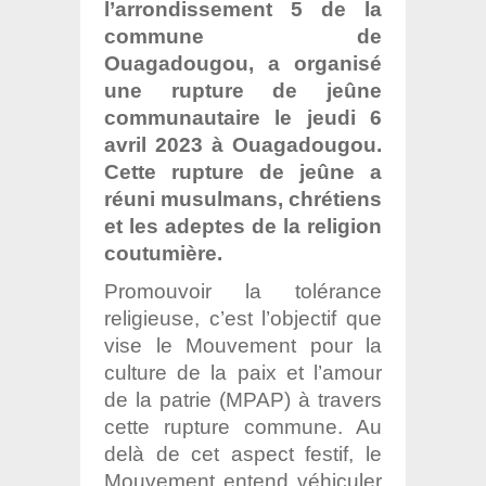
l’arrondissement 5 de la
commune de
Ouagadougou, a organisé
une rupture de jeûne
communautaire le jeudi 6
avril 2023 à Ouagadougou.
Cette rupture de jeûne a
réuni musulmans, chrétiens
et les adeptes de la religion
coutumière.
Promouvoir la tolérance
religieuse, c’est l’objectif que
vise le Mouvement pour la
culture de la paix et l’amour
de la patrie (MPAP) à travers
cette rupture commune. Au
delà de cet aspect festif, le
Mouvement entend véhiculer