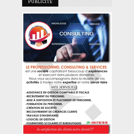
PUBLICITE