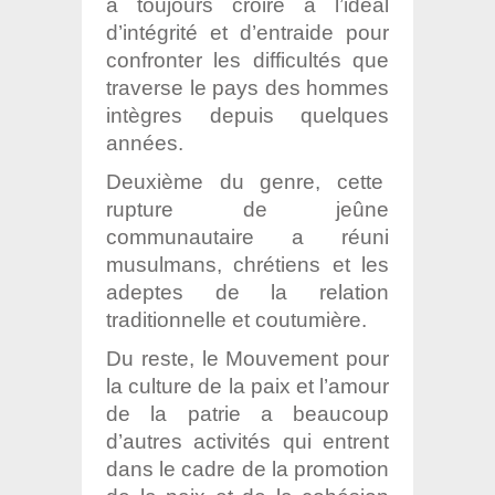
à toujours croire à l’idéal
d’intégrité et d’entraide pour
confronter les difficultés que
traverse le pays des hommes
intègres depuis quelques
années.
Deuxième du genre, cette
rupture de jeûne
communautaire a réuni
musulmans, chrétiens et les
adeptes de la relation
traditionnelle et coutumière.
Du reste, le Mouvement pour
la culture de la paix et l’amour
de la patrie a beaucoup
d’autres activités qui entrent
dans le cadre de la promotion