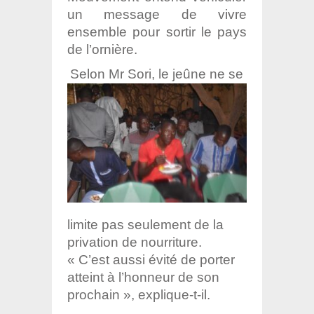
un message de vivre
ensemble pour sortir le pays
de l’ornière.
Selon Mr Sori, le jeûne ne se
limite pas seulement de la
privation de nourriture.
« C’est aussi évité de porter
atteint à l’honneur de son
prochain », explique-t-il.