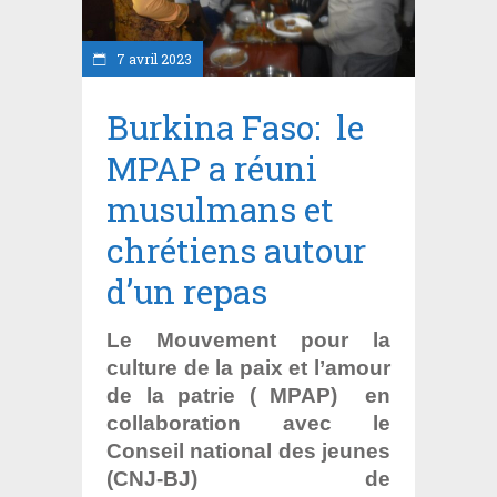
7 avril 2023
Burkina Faso: le
MPAP a réuni
musulmans et
chrétiens autour
d’un repas
Le Mouvement pour la
culture de la paix et l’amour
de la patrie ( MPAP) en
collaboration avec le
Conseil national des jeunes
(CNJ-BJ) de