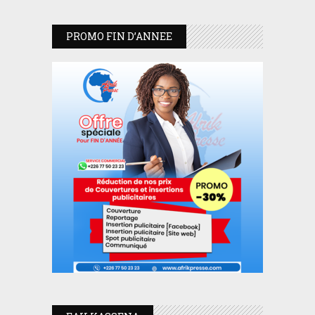
PROMO FIN D’ANNEE