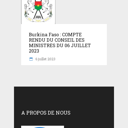
Burkina Faso : COMPTE
RENDU DU CONSEIL DES
MINISTRES DU 06 JUILLET
2023
6 juillet 2023
A PROPOS DE NOUS