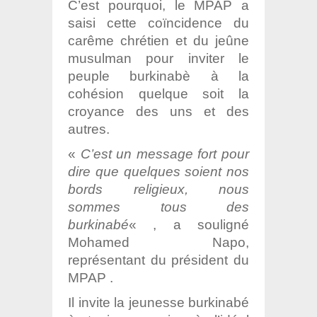
C’est pourquoi, le MPAP a
saisi cette coïncidence du
carême chrétien et du jeûne
musulman pour inviter le
peuple burkinabè à la
cohésion quelque soit la
croyance des uns et des
autres.
«
C’est un message fort pour
dire que quelques soient nos
bords religieux, nous
sommes tous des
burkinabé
« , a souligné
Mohamed Napo,
représentant du président du
MPAP .
Il invite la jeunesse burkinabé