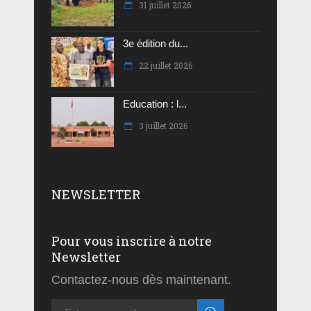
31 juillet 2026
3e édition du...
22 juillet 2026
Education : l...
3 juillet 2026
NEWSLETTER
Pour vous inscrire à notre
Newsletter
Contactez-nous dès maintenant.