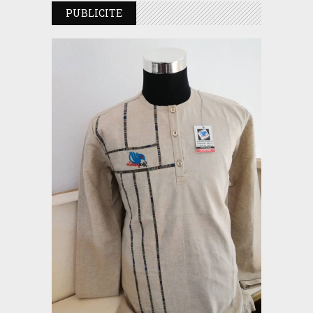
PUBLICITE