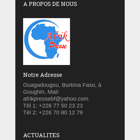
A PROPOS DE NOUS
Notre Adresse
Ouagadougou, Burkina Faso, à
Goughin, Mail:
afrikpressebf@yahoo.com
Tél 1: +226 77 50 23 23
Tél 2: +226 70 80 12 79
ACTUALITES