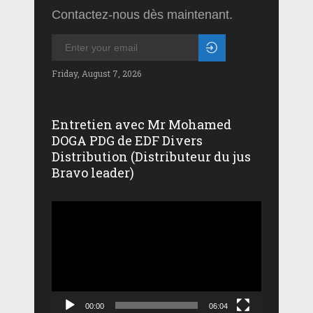
Contactez-nous dès maintenant.
Friday, August 7, 2026
Entretien avec Mr Mohamed
DOGA PDG de EDF Divers
Distribution (Distributeur du jus
Bravo leader)
Lecteur
vidéo
00:00
06:04