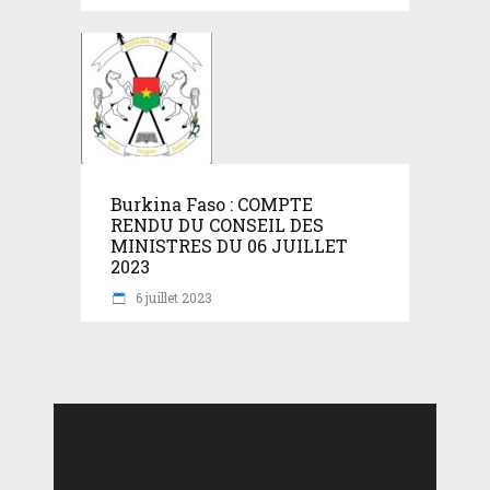
Burkina Faso : COMPTE
RENDU DU CONSEIL DES
MINISTRES DU 06 JUILLET
2023
6 juillet 2023