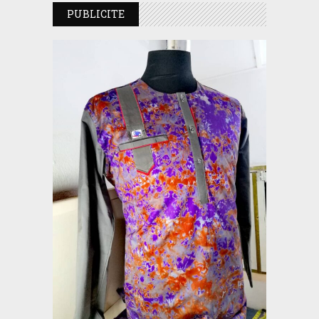
PUBLICITE