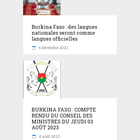
Burkina Faso : des langues
nationales seront comme
langues officielles
6 décembre 2023
BURKINA FASO : COMPTE
RENDU DU CONSEIL DES
MINISTRES DU JEUDI 03
AOÛT 2023
4 août 2023