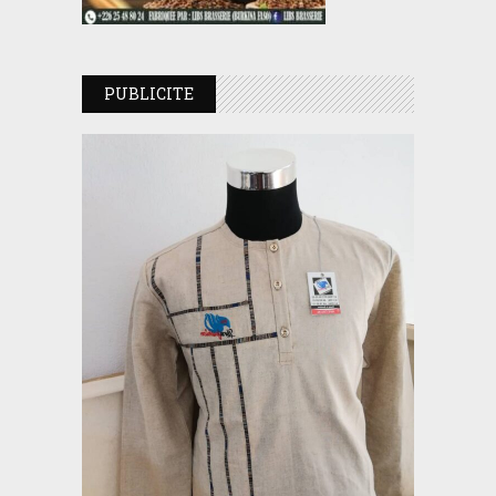
PUBLICITE