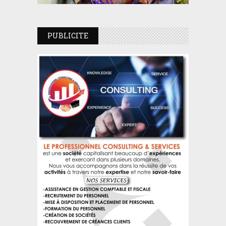
PUBLICITE