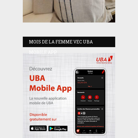
MOIS DE LA FEMME VEC UBA
MOBILE APP