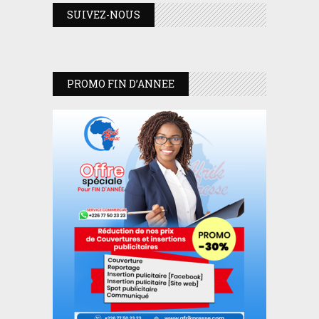
SUIVEZ-NOUS
PROMO FIN D’ANNEE