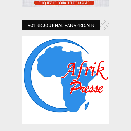
VOTRE JOURNAL PANAFRICAIN