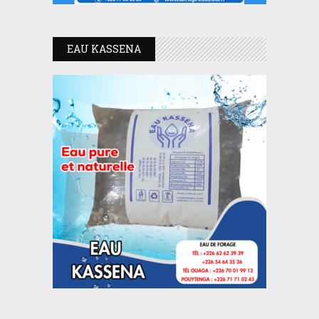
EAU KASSENA