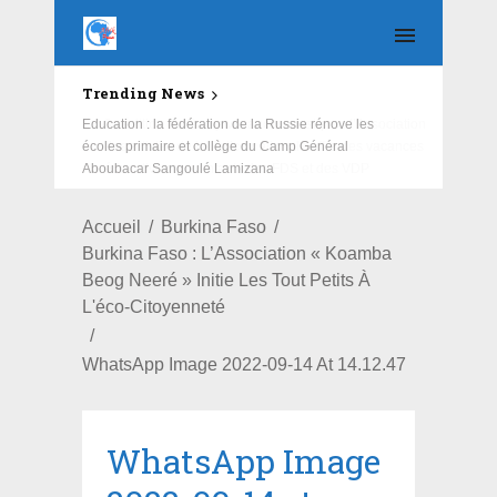
Trending News
Education : la fédération de la Russie rénove les
écoles primaire et collège du Camp Général
Aboubacar Sangoulé Lamizana
Accueil
Burkina Faso
Burkina Faso : L’Association « Koamba
Beog Neeré » Initie Les Tout Petits À
L'éco-Citoyenneté
WhatsApp Image 2022-09-14 At 14.12.47
WhatsApp Image