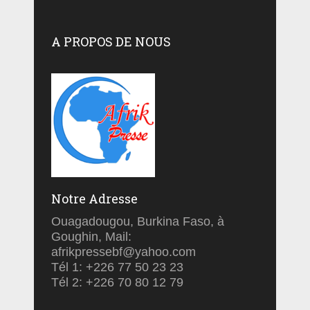
A PROPOS DE NOUS
Notre Adresse
Ouagadougou, Burkina Faso, à
Goughin, Mail:
afrikpressebf@yahoo.com
Tél 1: +226 77 50 23 23
Tél 2: +226 70 80 12 79