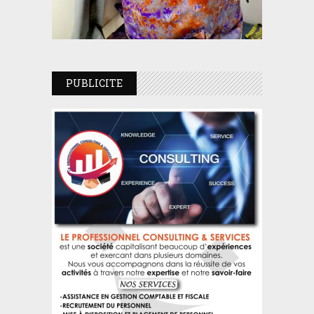
PUBLICITE