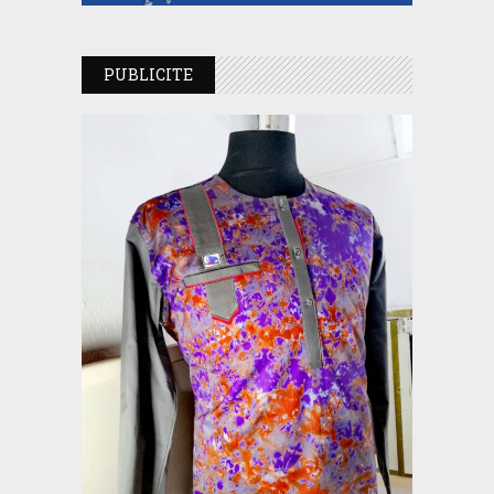
PUBLICITE