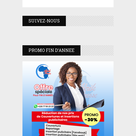
SUIVEZ-NOUS
PROMO FIN D’ANNEE