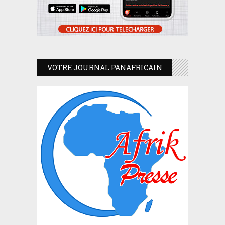
VOTRE JOURNAL PANAFRICAIN