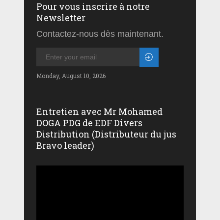
Pour vous inscrire à notre
Newsletter
Contactez-nous dès maintenant.
Monday, August 10, 2026
Entretien avec Mr Mohamed
DOGA PDG de EDF Divers
Distribution (Distributeur du jus
Bravo leader)
Lecteur
vidéo