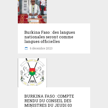
Burkina Faso : des langues
nationales seront comme
langues officielles
6 décembre 2023
BURKINA FASO : COMPTE
RENDU DU CONSEIL DES
MINISTRES DU JEUDI 03