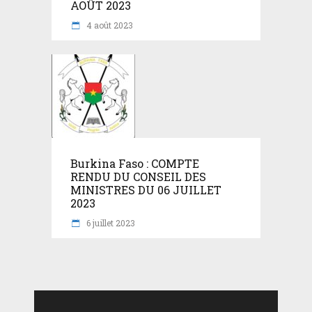
AOÛT 2023
4 août 2023
Burkina Faso : COMPTE
RENDU DU CONSEIL DES
MINISTRES DU 06 JUILLET
2023
6 juillet 2023