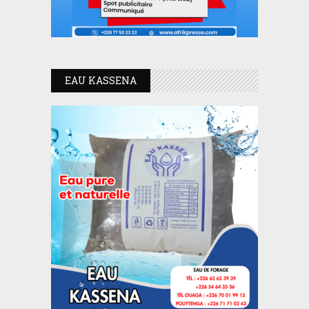
EAU KASSENA