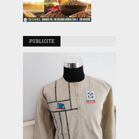
PUBLICITE