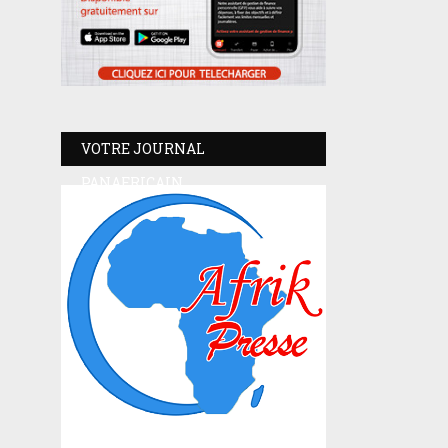
VOTRE JOURNAL
PANAFRICAIN