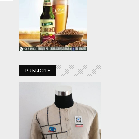
PUBLICITE