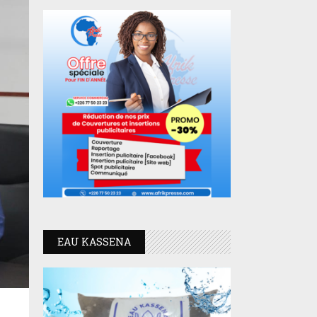
EAU KASSENA