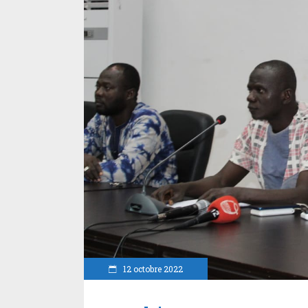
12 octobre 2022