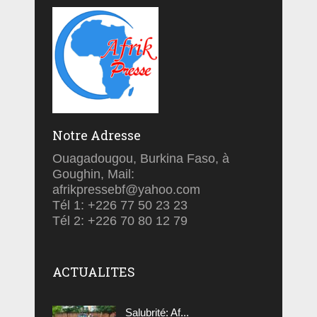
Notre Adresse
Ouagadougou, Burkina Faso, à
Goughin, Mail:
afrikpressebf@yahoo.com
Tél 1: +226 77 50 23 23
Tél 2: +226 70 80 12 79
ACTUALITES
Salubrité: Af...