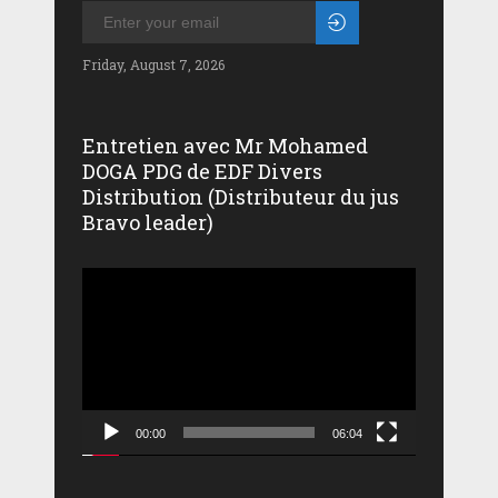
Friday, August 7, 2026
Entretien avec Mr Mohamed
DOGA PDG de EDF Divers
Distribution (Distributeur du jus
Bravo leader)
Lecteur
vidéo
00:00
06:04