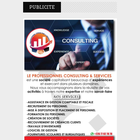
PUBLICITE