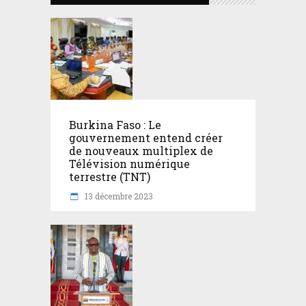
Burkina Faso : Le
gouvernement entend créer
de nouveaux multiplex de
Télévision numérique
terrestre (TNT)
13 décembre 2023