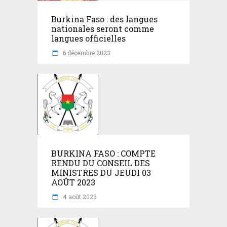
Burkina Faso : des langues
nationales seront comme
langues officielles
6 décembre 2023
BURKINA FASO : COMPTE
RENDU DU CONSEIL DES
MINISTRES DU JEUDI 03
AOÛT 2023
4 août 2023