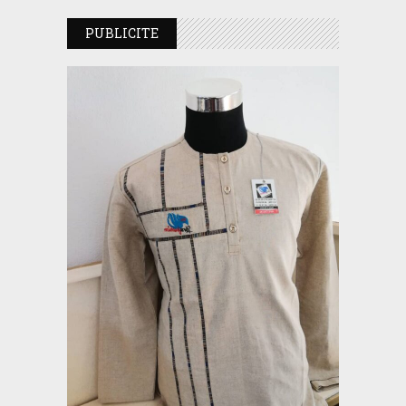
PUBLICITE