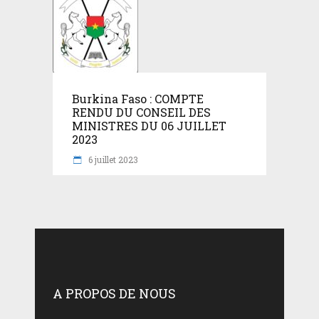
Burkina Faso : COMPTE
RENDU DU CONSEIL DES
MINISTRES DU 06 JUILLET
2023
6 juillet 2023
A PROPOS DE NOUS