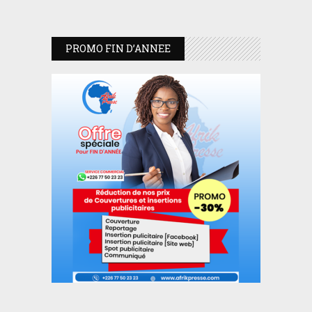
PROMO FIN D’ANNEE