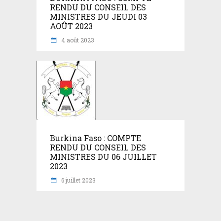
RENDU DU CONSEIL DES
MINISTRES DU JEUDI 03
AOÛT 2023
4 août 2023
Burkina Faso : COMPTE
RENDU DU CONSEIL DES
MINISTRES DU 06 JUILLET
2023
6 juillet 2023