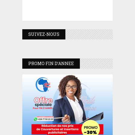
SUIVEZ-NOUS
PROMO FIN D’ANNEE