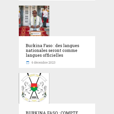
Burkina Faso : des langues
nationales seront comme
langues officielles
6 décembre 2023
BURKINA FASO : COMPTE