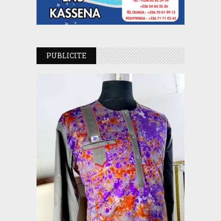
PUBLICITE