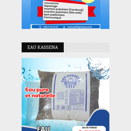
EAU KASSENA