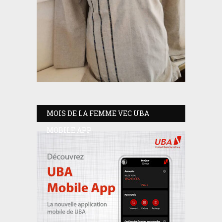
MOIS DE LA FEMME VEC UBA
MOBILE APP