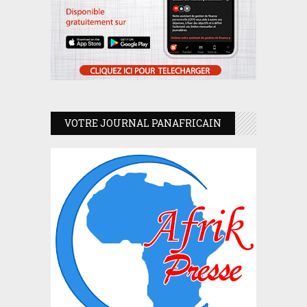
VOTRE JOURNAL PANAFRICAIN