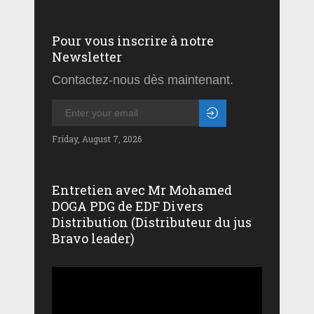
Pour vous inscrire à notre
Newsletter
Contactez-nous dès maintenant.
Friday, August 7, 2026
Entretien avec Mr Mohamed
DOGA PDG de EDF Divers
Distribution (Distributeur du jus
Bravo leader)
Lecteur
vidéo