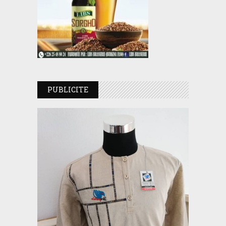
PUBLICITE