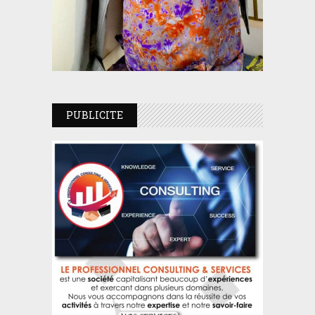
PUBLICITE