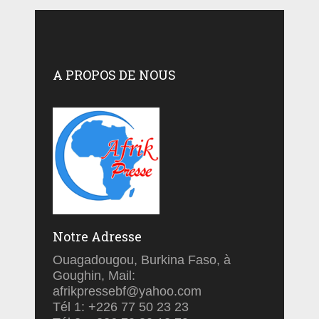
A PROPOS DE NOUS
Notre Adresse
Ouagadougou, Burkina Faso, à
Goughin, Mail:
afrikpressebf@yahoo.com
Tél 1: +226 77 50 23 23