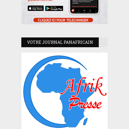
VOTRE JOURNAL PANAFRICAIN