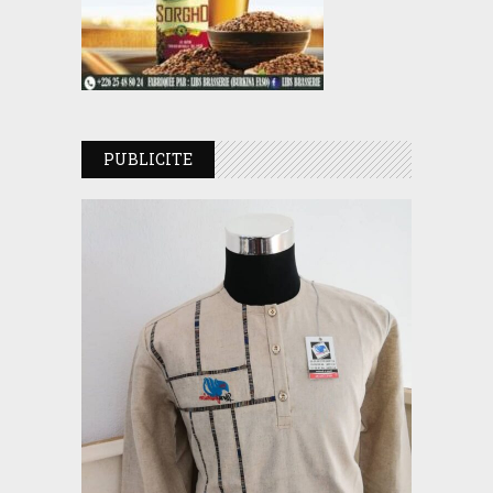
PUBLICITE