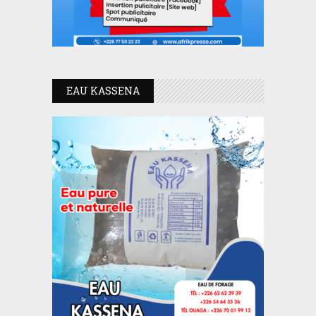
EAU KASSENA