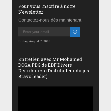
Pour vous inscrire à notre
Newsletter
Contactez-nous dès maintenant.
Friday, August 7, 2026
Entretien avec Mr Mohamed
DOGA PDG de EDF Divers
Distribution (Distributeur du jus
Bravo leader)
Lecteur
vidéo