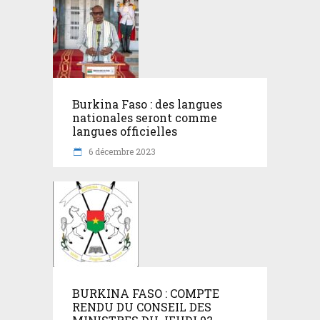
Burkina Faso : des langues
nationales seront comme
langues officielles
6 décembre 2023
BURKINA FASO : COMPTE
RENDU DU CONSEIL DES