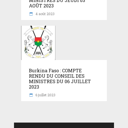
MINISTRES DU JEUDI 03
AOÛT 2023
4 août 2023
Burkina Faso : COMPTE
RENDU DU CONSEIL DES
MINISTRES DU 06 JUILLET
2023
6 juillet 2023