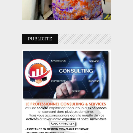
PUBLICITE