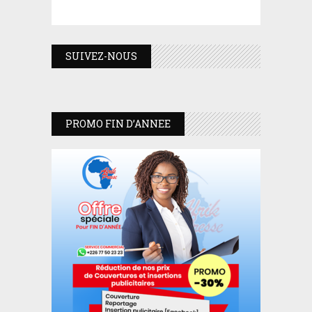
SUIVEZ-NOUS
PROMO FIN D’ANNEE