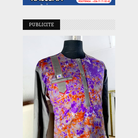
PUBLICITE