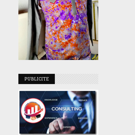
PUBLICITE