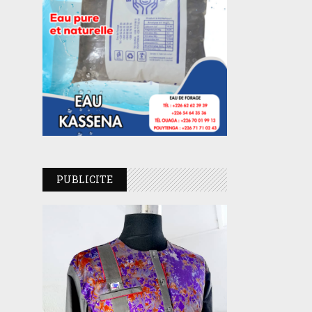
PUBLICITE