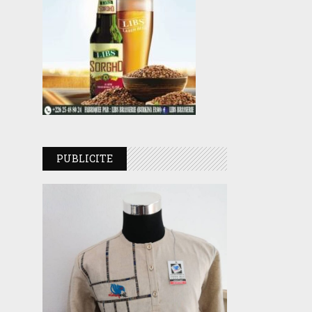
PUBLICITE