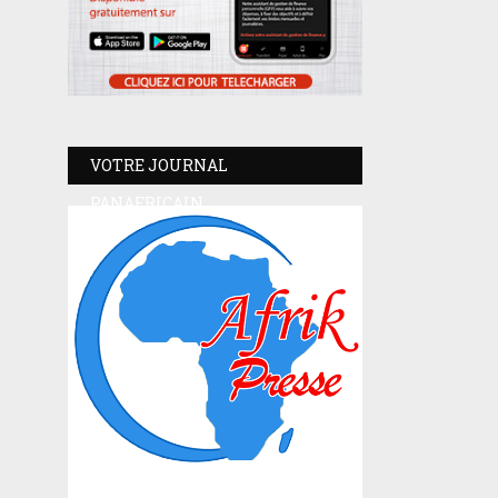
VOTRE JOURNAL
PANAFRICAIN