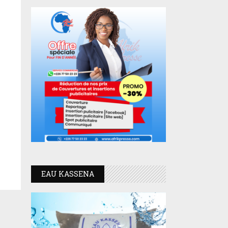
EAU KASSENA