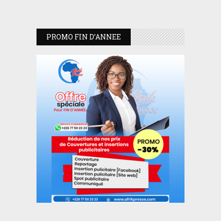
PROMO FIN D’ANNEE