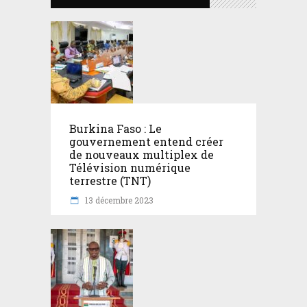
Burkina Faso : Le
gouvernement entend créer
de nouveaux multiplex de
Télévision numérique
terrestre (TNT)
13 décembre 2023