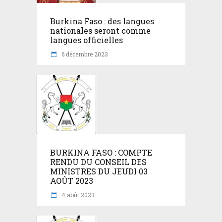
Burkina Faso : des langues
nationales seront comme
langues officielles
6 décembre 2023
BURKINA FASO : COMPTE
RENDU DU CONSEIL DES
MINISTRES DU JEUDI 03
AOÛT 2023
4 août 2023