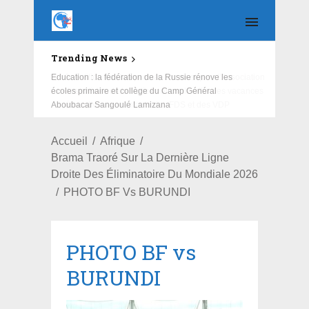
Trending News
Education : la fédération de la Russie rénove les
écoles primaire et collège du Camp Général
Aboubacar Sangoulé Lamizana
Accueil
Afrique
Brama Traoré Sur La Dernière Ligne
Droite Des Éliminatoire Du Mondiale 2026
PHOTO BF Vs BURUNDI
PHOTO BF vs
BURUNDI