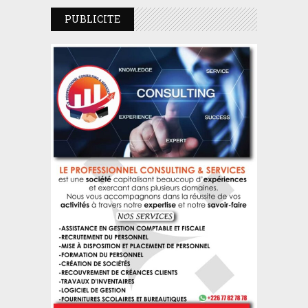
PUBLICITE