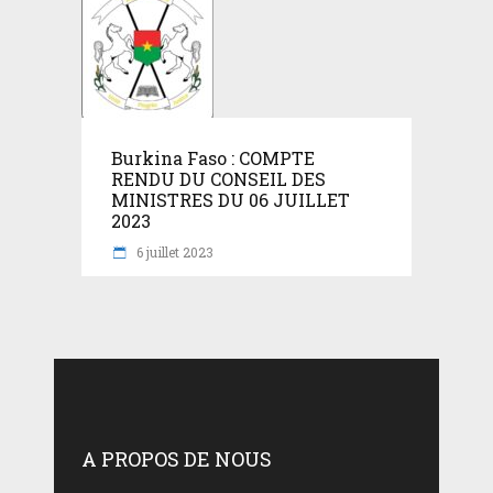
Burkina Faso : COMPTE
RENDU DU CONSEIL DES
MINISTRES DU 06 JUILLET
2023
6 juillet 2023
A PROPOS DE NOUS