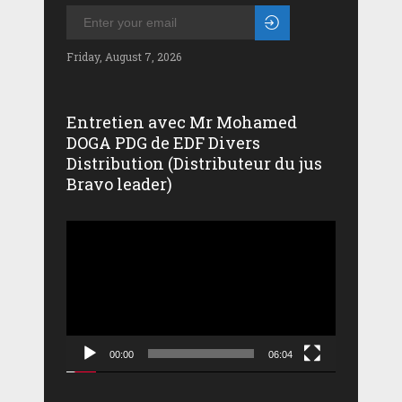
Friday, August 7, 2026
Entretien avec Mr Mohamed
DOGA PDG de EDF Divers
Distribution (Distributeur du jus
Bravo leader)
Lecteur
vidéo
00:00
06:04