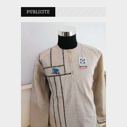
PUBLICITE