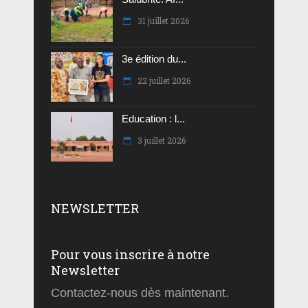
31 juillet 2026
3e édition du...
22 juillet 2026
Education : l...
3 juillet 2026
NEWSLETTER
Pour vous inscrire à notre
Newsletter
Contactez-nous dès maintenant.