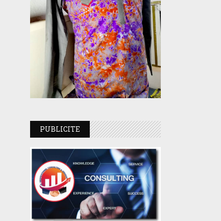
PUBLICITE