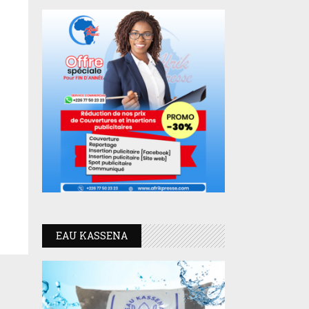
EAU KASSENA