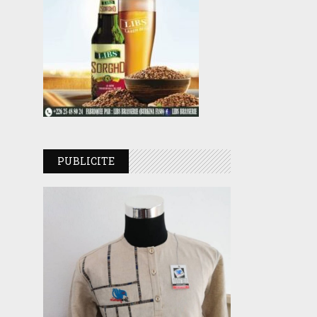
PUBLICITE