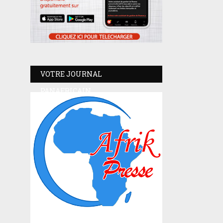
VOTRE JOURNAL
PANAFRICAIN