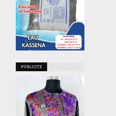
PUBLICITE