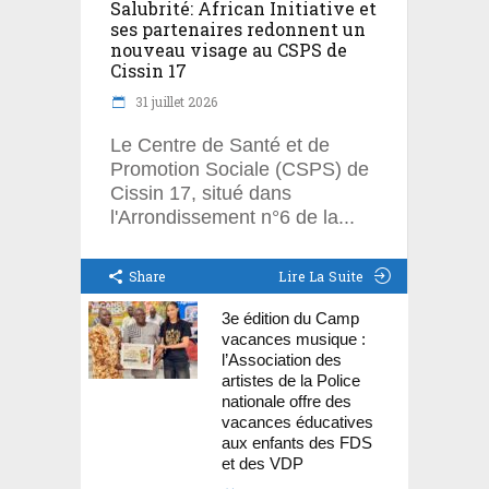
Salubrité: African Initiative et
ses partenaires redonnent un
nouveau visage au CSPS de
Cissin 17
31 juillet 2026
Le Centre de Santé et de
Promotion Sociale (CSPS) de
Cissin 17, situé dans
l'Arrondissement n°6 de la
Share
Lire La Suite
3e édition du Camp
vacances musique :
l’Association des
artistes de la Police
nationale offre des
vacances éducatives
aux enfants des FDS
et des VDP