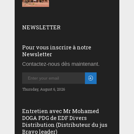
NEWSLETTER
Pour vous inscrire à notre
Newsletter
Contactez-nous dès maintenant.
Thursday, August 6, 2026
Entretien avec Mr Mohamed
DOGA PDG de EDF Divers
Distribution (Distributeur du jus
Bravo leader)