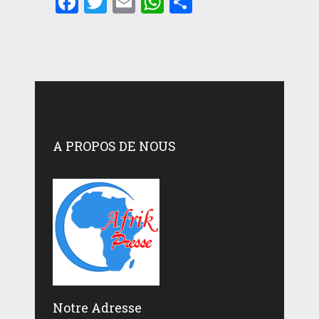
Facebook
Twitter
Email
WhatsApp
Partager
A PROPOS DE NOUS
Notre Adresse