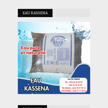
EAU KASSENA