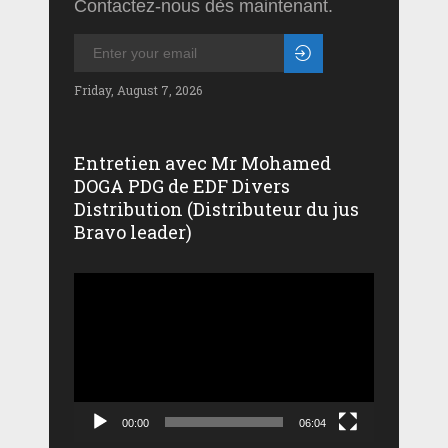
Contactez-nous dès maintenant.
Friday, August 7, 2026
Entretien avec Mr Mohamed
DOGA PDG de EDF Divers
Distribution (Distributeur du jus
Bravo leader)
Lecteur
vidéo
00:00
06:04