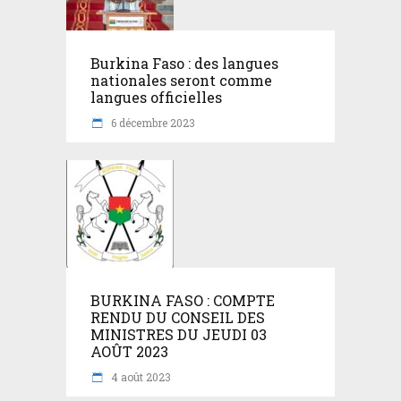
Burkina Faso : des langues
nationales seront comme
langues officielles
6 décembre 2023
BURKINA FASO : COMPTE
RENDU DU CONSEIL DES
MINISTRES DU JEUDI 03
AOÛT 2023
4 août 2023