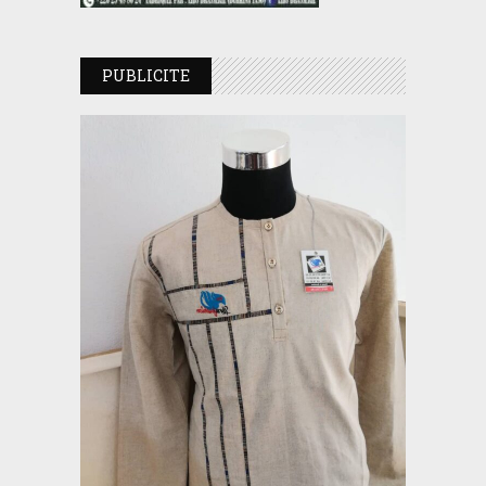
PUBLICITE