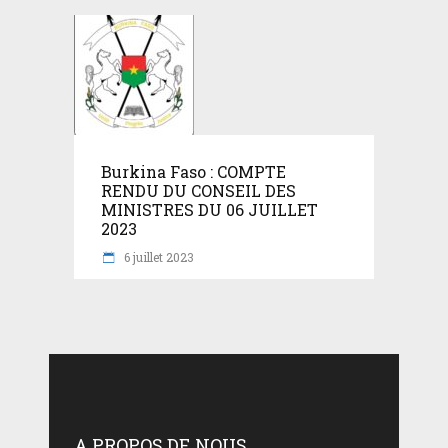
Burkina Faso : COMPTE
RENDU DU CONSEIL DES
MINISTRES DU 06 JUILLET
2023
6 juillet 2023
A PROPOS DE NOUS