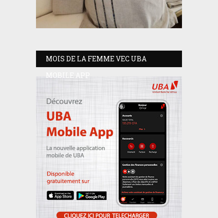
MOIS DE LA FEMME VEC UBA
MOBILE APP