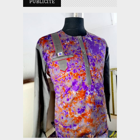
PUBLICITE