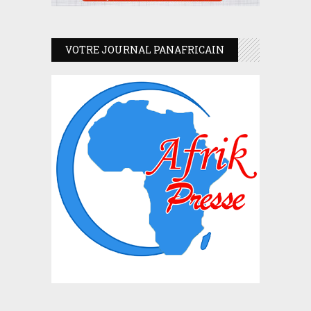
VOTRE JOURNAL PANAFRICAIN