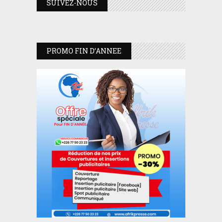
SUIVEZ-NOUS
PROMO FIN D’ANNEE