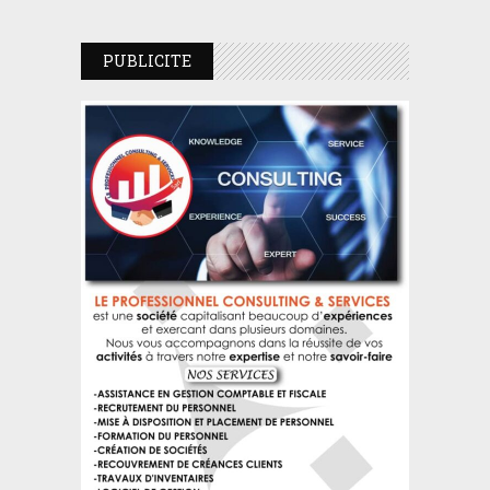
PUBLICITE