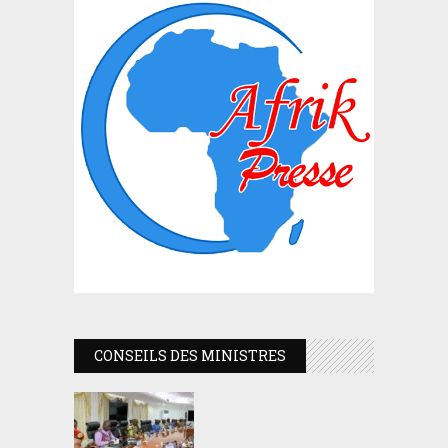
CONSEILS DES MINISTRES