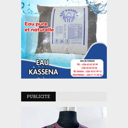
PUBLICITE