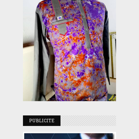
PUBLICITE