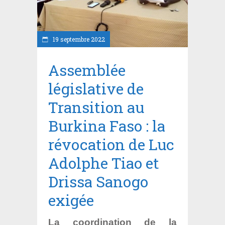
19 septembre 2022
Assemblée
législative de
Transition au
Burkina Faso : la
révocation de Luc
Adolphe Tiao et
Drissa Sanogo
exigée
La coordination de la