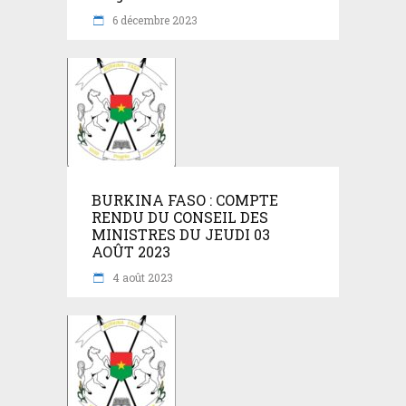
6 décembre 2023
BURKINA FASO : COMPTE
RENDU DU CONSEIL DES
MINISTRES DU JEUDI 03
AOÛT 2023
4 août 2023