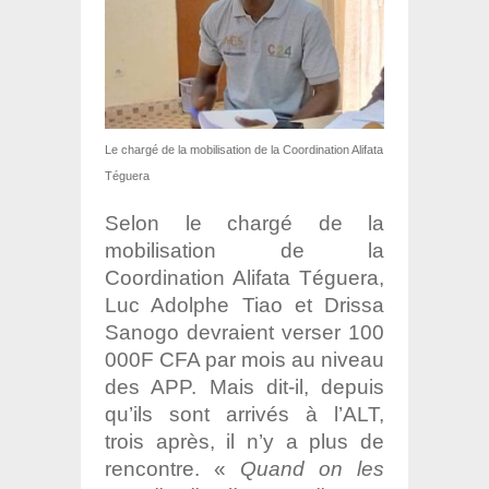
Le chargé de la mobilisation de la Coordination Alifata
Téguera
Selon le chargé de la
mobilisation de la
Coordination Alifata Téguera,
Luc Adolphe Tiao et Drissa
Sanogo devraient verser 100
000F CFA par mois au niveau
des APP. Mais dit-il, depuis
qu’ils sont arrivés à l’ALT,
trois après, il n’y a plus de
rencontre. «
Quand on les