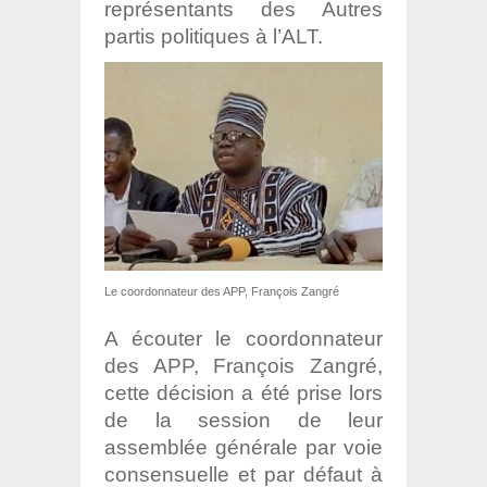
représentants des Autres
partis politiques à l’ALT.
Le coordonnateur des APP, François Zangré
A écouter le coordonnateur
des APP, François Zangré,
cette décision a été prise lors
de la session de leur
assemblée générale par voie
consensuelle et par défaut à