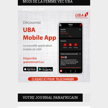
MOIS DE LA FEMME VEC UBA
MOBILE APP
VOTRE JOURNAL PANAFRICAIN