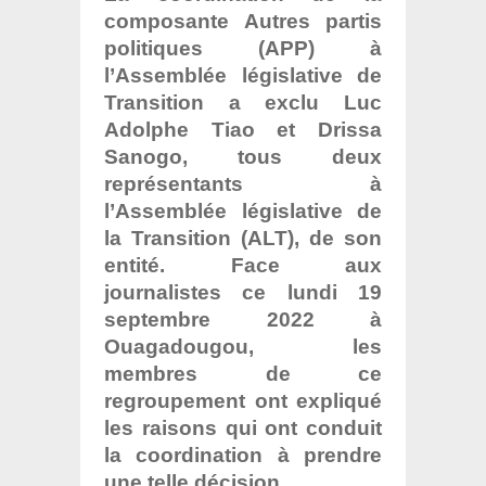
composante Autres partis
politiques (APP) à
l’Assemblée législative de
Transition a exclu Luc
Adolphe Tiao et Drissa
Sanogo, tous deux
représentants à
l’Assemblée législative de
la Transition (ALT), de son
entité. Face aux
journalistes ce lundi 19
septembre 2022 à
Ouagadougou, les
membres de ce
regroupement ont expliqué
les raisons qui ont conduit
la coordination à prendre
une telle décision.