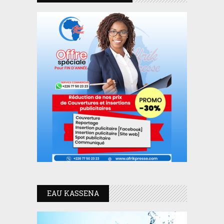
EAU KASSENA