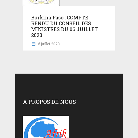
Burkina Faso : COMPTE
RENDU DU CONSEIL DES
MINISTRES DU 06 JUILLET
2023
6 juillet 2023
A PROPOS DE NOUS