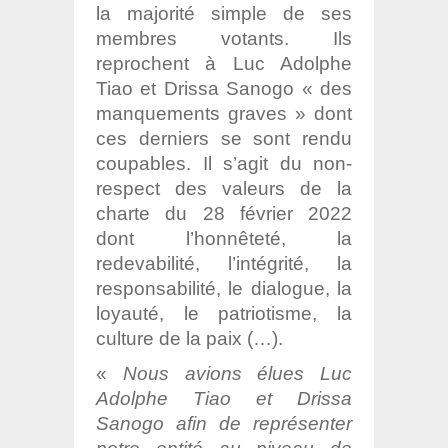
la majorité simple de ses
membres votants. Ils
reprochent à Luc Adolphe
Tiao et Drissa Sanogo « des
manquements graves » dont
ces derniers se sont rendu
coupables. Il s’agit du non-
respect des valeurs de la
charte du 28 février 2022
dont l’honnêteté, la
redevabilité, l’intégrité, la
responsabilité, le dialogue, la
loyauté, le patriotisme, la
culture de la paix (…).
«
Nous avions élues Luc
Adolphe Tiao et Drissa
Sanogo afin de représenter