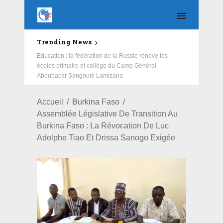
Trending News
Education : la fédération de la Russie rénove les
écoles primaire et collège du Camp Général
Aboubacar Sangoulé Lamizana
Accueil
Burkina Faso
Assemblée Législative De Transition Au
Burkina Faso : La Révocation De Luc
Adolphe Tiao Et Drissa Sanogo Exigée