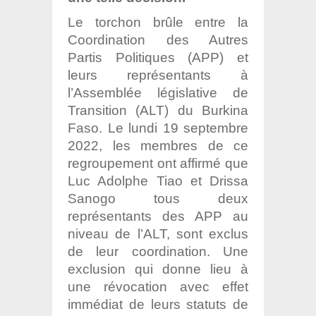
Le torchon brûle entre la
Coordination des Autres
Partis Politiques (APP) et
leurs représentants à
l’Assemblée législative de
Transition (ALT) du Burkina
Faso. Le lundi 19 septembre
2022, les membres de ce
regroupement ont affirmé que
Luc Adolphe Tiao et Drissa
Sanogo tous deux
représentants des APP au
niveau de l’ALT, sont exclus
de leur coordination. Une
exclusion qui donne lieu à
une révocation avec effet
immédiat de leurs statuts de