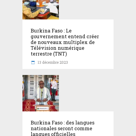
Burkina Faso : Le
gouvernement entend créer
de nouveaux multiplex de
Télévision numérique
terrestre (TNT)
13 décembre 2023
Burkina Faso : des langues
nationales seront comme
langues officielles