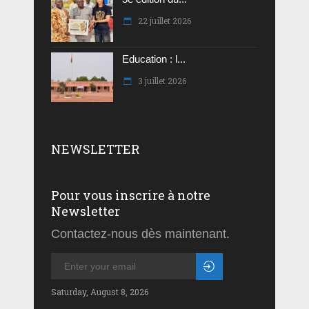
22 juillet 2026
Education : l...
3 juillet 2026
NEWSLETTER
Pour vous inscrire à notre
Newsletter
Contactez-nous dès maintenant.
Saturday, August 8, 2026