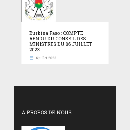
Burkina Faso : COMPTE
RENDU DU CONSEIL DES
MINISTRES DU 06 JUILLET
2023
6 juillet 2023
A PROPOS DE NOUS