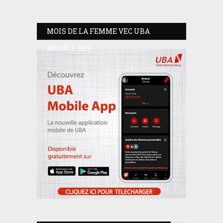
MOIS DE LA FEMME VEC UBA
MOBILE APP