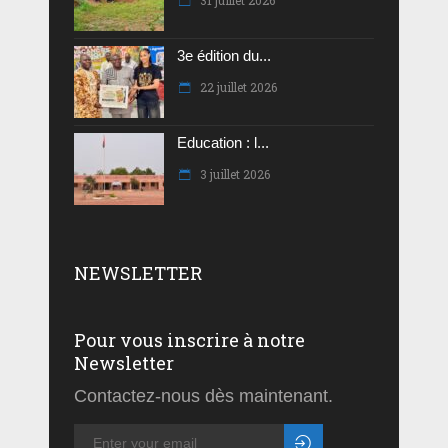
3e édition du...
22 juillet 2026
Education : l...
3 juillet 2026
NEWSLETTER
Pour vous inscrire à notre
Newsletter
Contactez-nous dès maintenant.