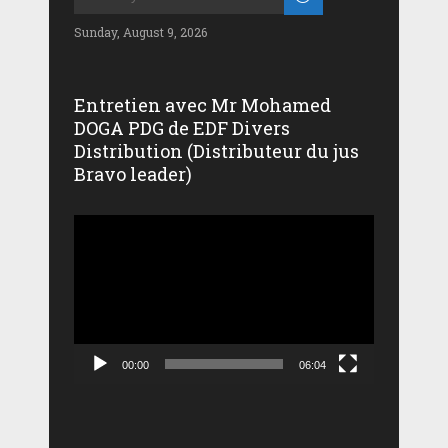
Sunday, August 9, 2026
Entretien avec Mr Mohamed
DOGA PDG de EDF Divers
Distribution (Distributeur du jus
Bravo leader)
Lecteur
vidéo
00:00
06:04