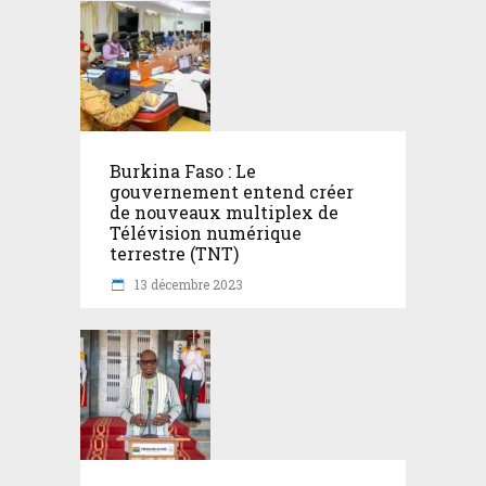
Burkina Faso : Le
gouvernement entend créer
de nouveaux multiplex de
Télévision numérique
terrestre (TNT)
13 décembre 2023