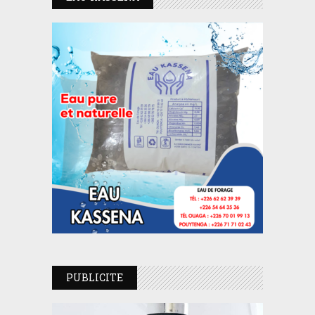
PUBLICITE