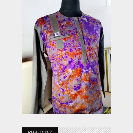
PUBLICITE