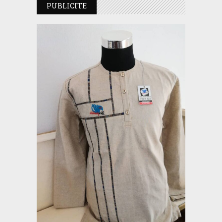
PUBLICITE