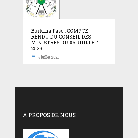
Burkina Faso : COMPTE
RENDU DU CONSEIL DES
MINISTRES DU 06 JUILLET
2023
6 juillet 2023
A PROPOS DE NOUS