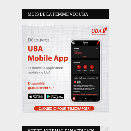
MOIS DE LA FEMME VEC UBA
MOBILE APP
VOTRE JOURNAL PANAFRICAIN