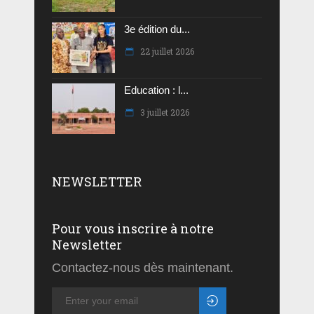
3e édition du...
22 juillet 2026
Education : l...
3 juillet 2026
NEWSLETTER
Pour vous inscrire à notre
Newsletter
Contactez-nous dès maintenant.