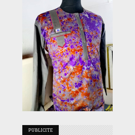
PUBLICITE