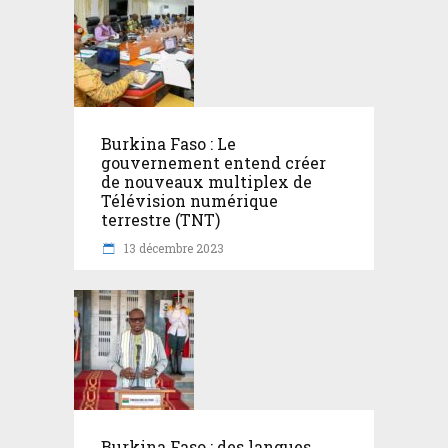
Burkina Faso : Le
gouvernement entend créer
de nouveaux multiplex de
Télévision numérique
terrestre (TNT)
13 décembre 2023
Burkina Faso : des langues