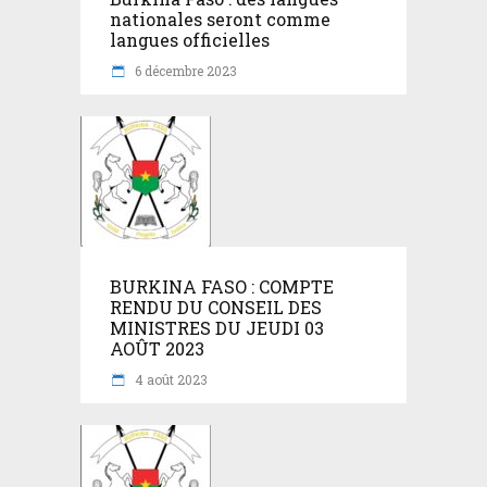
nationales seront comme
langues officielles
6 décembre 2023
BURKINA FASO : COMPTE
RENDU DU CONSEIL DES
MINISTRES DU JEUDI 03
AOÛT 2023
4 août 2023