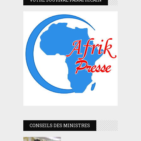
CONSEILS DES MINISTRES