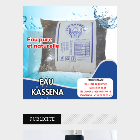
PUBLICITE