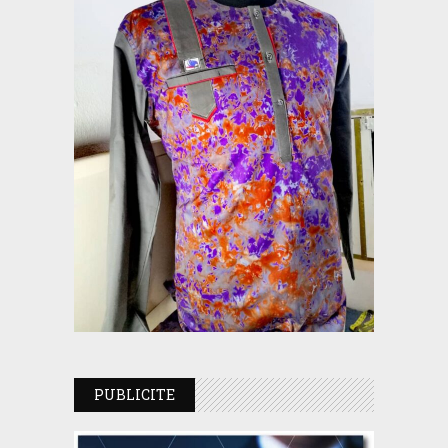
PUBLICITE