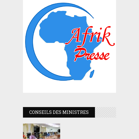
CONSEILS DES MINISTRES