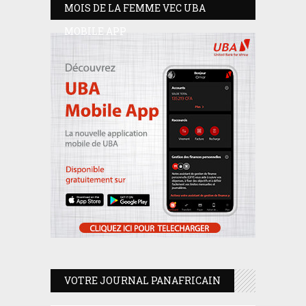
MOIS DE LA FEMME VEC UBA
MOBILE APP
VOTRE JOURNAL PANAFRICAIN