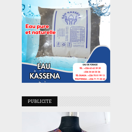
PUBLICITE