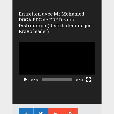
Entretien avec Mr Mohamed
DOGA PDG de EDF Divers
Distribution (Distributeur du jus
Bravo leader)
Lecteur
vidéo
00:00
06:04