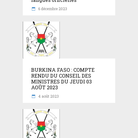
6 décembre 2023
BURKINA FASO : COMPTE
RENDU DU CONSEIL DES
MINISTRES DU JEUDI 03
AOÛT 2023
4 août 2023