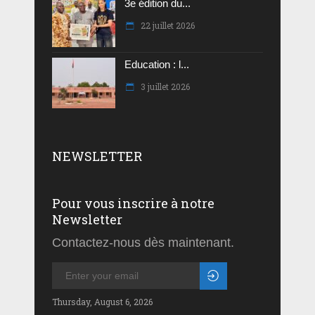
3e édition du...
22 juillet 2026
Education : l...
3 juillet 2026
NEWSLETTER
Pour vous inscrire à notre
Newsletter
Contactez-nous dès maintenant.
Thursday, August 6, 2026