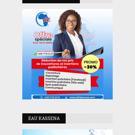
EAU KASSENA