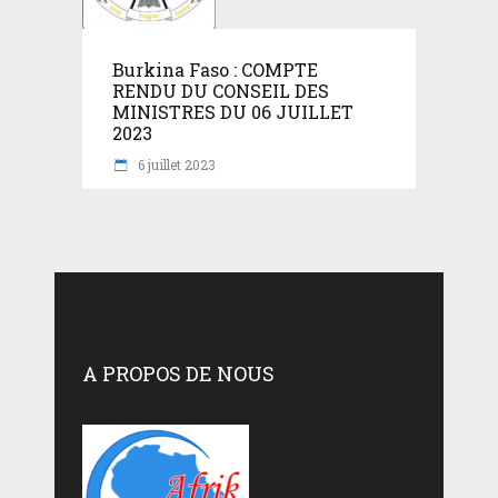
Burkina Faso : COMPTE
RENDU DU CONSEIL DES
MINISTRES DU 06 JUILLET
2023
6 juillet 2023
A PROPOS DE NOUS