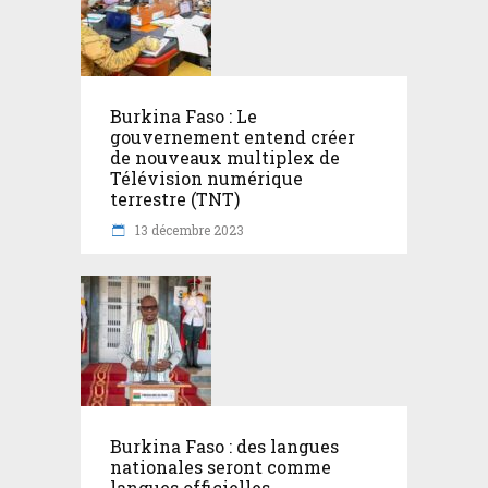
Burkina Faso : Le
gouvernement entend créer
de nouveaux multiplex de
Télévision numérique
terrestre (TNT)
13 décembre 2023
Burkina Faso : des langues
nationales seront comme
langues officielles