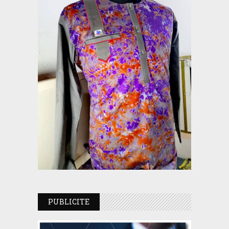
PUBLICITE