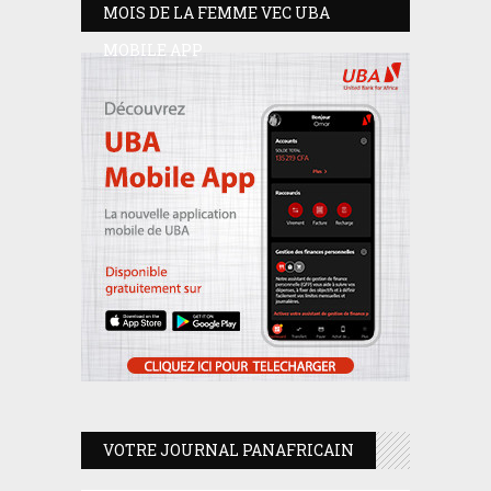
MOIS DE LA FEMME VEC UBA
MOBILE APP
VOTRE JOURNAL PANAFRICAIN