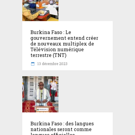
Burkina Faso : Le
gouvernement entend créer
de nouveaux multiplex de
Télévision numérique
terrestre (TNT)
13 décembre 2023
Burkina Faso : des langues
nationales seront comme
langues officielles