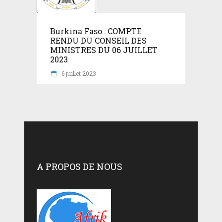
Burkina Faso : COMPTE
RENDU DU CONSEIL DES
MINISTRES DU 06 JUILLET
2023
6 juillet 2023
A PROPOS DE NOUS