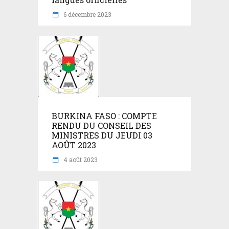
6 décembre 2023
BURKINA FASO : COMPTE
RENDU DU CONSEIL DES
MINISTRES DU JEUDI 03
AOÛT 2023
4 août 2023