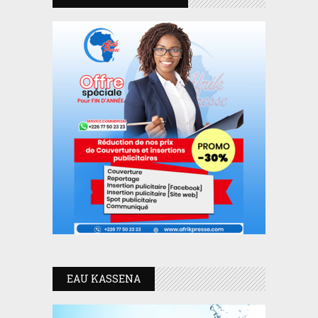
EAU KASSENA