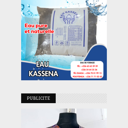
PUBLICITE