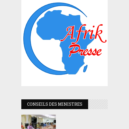
CONSEILS DES MINISTRES