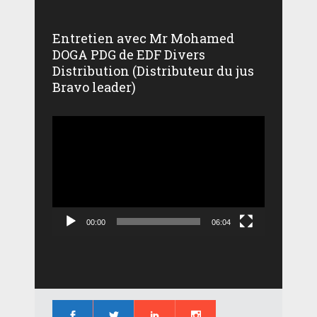
Entretien avec Mr Mohamed
DOGA PDG de EDF Divers
Distribution (Distributeur du jus
Bravo leader)
Lecteur
vidéo
00:00
06:04