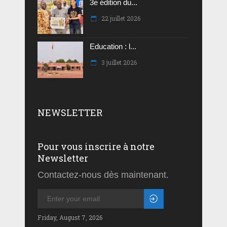
3e édition du...
22 juillet 2026
Education : l...
3 juillet 2026
NEWSLETTER
Pour vous inscrire à notre
Newsletter
Contactez-nous dès maintenant.
Friday, August 7, 2026