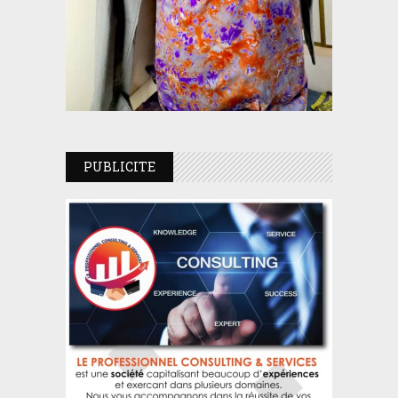
PUBLICITE