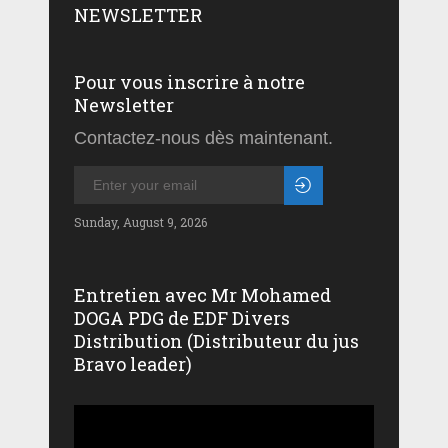
NEWSLETTER
Pour vous inscrire à notre
Newsletter
Contactez-nous dès maintenant.
Sunday, August 9, 2026
Entretien avec Mr Mohamed
DOGA PDG de EDF Divers
Distribution (Distributeur du jus
Bravo leader)
Lecteur
vidéo