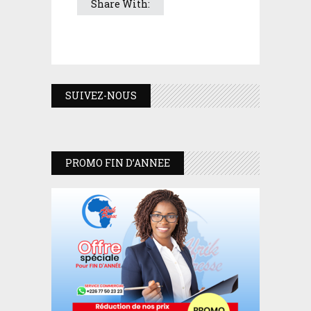
Share With:
SUIVEZ-NOUS
PROMO FIN D’ANNEE