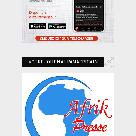
VOTRE JOURNAL PANAFRICAIN