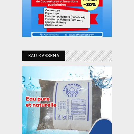
EAU KASSENA