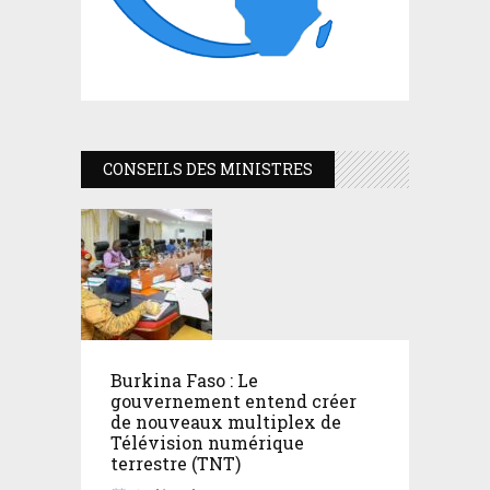
CONSEILS DES MINISTRES
Burkina Faso : Le
gouvernement entend créer
de nouveaux multiplex de
Télévision numérique
terrestre (TNT)