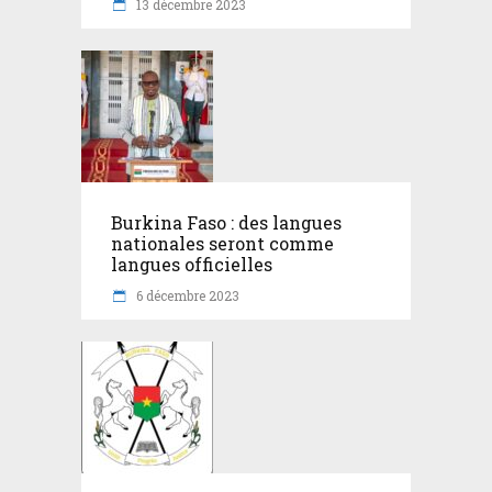
13 décembre 2023
Burkina Faso : des langues
nationales seront comme
langues officielles
6 décembre 2023