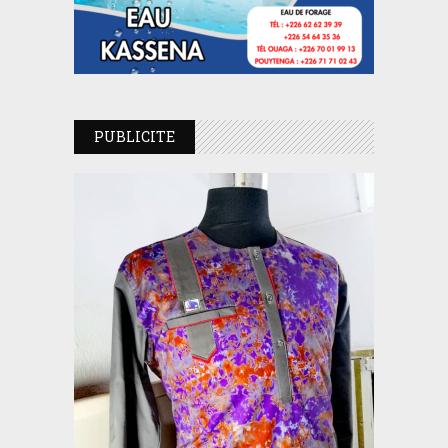
PUBLICITE