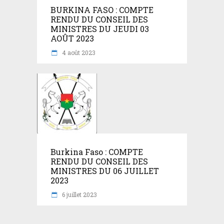
BURKINA FASO : COMPTE
RENDU DU CONSEIL DES
MINISTRES DU JEUDI 03
AOÛT 2023
4 août 2023
Burkina Faso : COMPTE
RENDU DU CONSEIL DES
MINISTRES DU 06 JUILLET
2023
6 juillet 2023