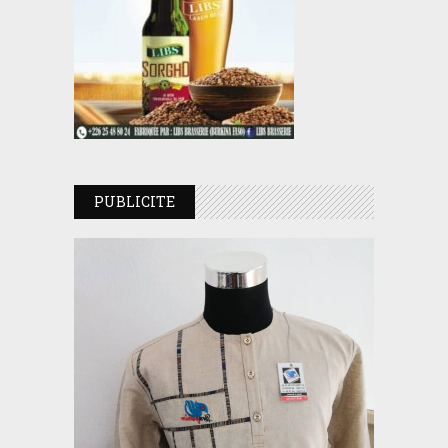
PUBLICITE