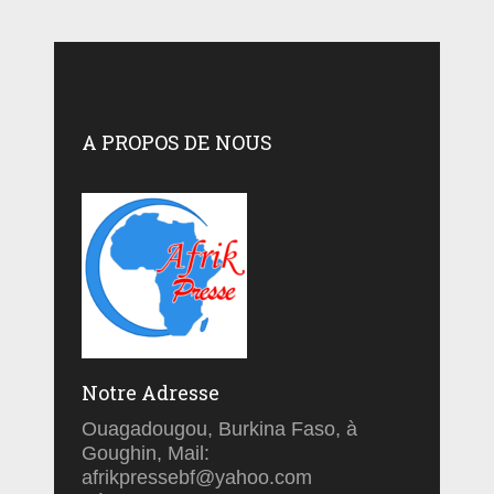
A PROPOS DE NOUS
Notre Adresse
Ouagadougou, Burkina Faso, à
Goughin, Mail:
afrikpressebf@yahoo.com