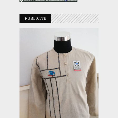
PUBLICITE