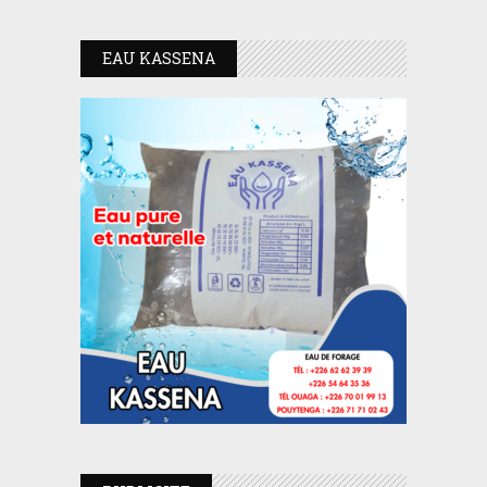
EAU KASSENA