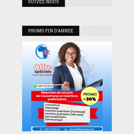
SUIVEZ-NOUS
PROMO FIN D’ANNEE