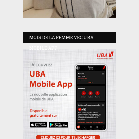
MOIS DE LA FEMME VEC UBA
MOBILE APP