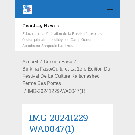
Trending News
Education : la fédération de la Russie rénove les
écoles primaire et collège du Camp Général
Aboubacar Sangoulé Lamizana
Accueil
Burkina Faso
Burkina Faso/Culture: La 1ère Édition Du
Festival De La Culture Kaltamasheq
Ferme Ses Portes
IMG-20241229-WA0047(1)
IMG-20241229-
WA0047(1)