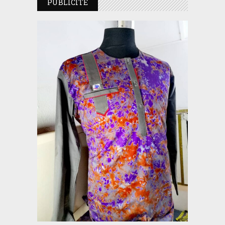
PUBLICITE