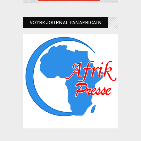
VOTRE JOURNAL PANAFRICAIN