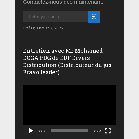
Contactez-nous dès maintenant.
Friday, August 7, 2026
Entretien avec Mr Mohamed
DOGA PDG de EDF Divers
Distribution (Distributeur du jus
Bravo leader)
Lecteur
vidéo
00:00
06:04