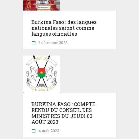
Burkina Faso : des langues
nationales seront comme
langues officielles
6 décembre 2023
BURKINA FASO : COMPTE
RENDU DU CONSEIL DES
MINISTRES DU JEUDI 03
AOÛT 2023
4 août 2023