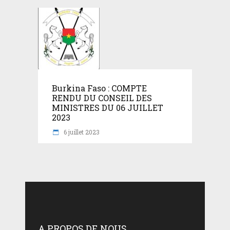
Burkina Faso : COMPTE
RENDU DU CONSEIL DES
MINISTRES DU 06 JUILLET
2023
6 juillet 2023
A PROPOS DE NOUS