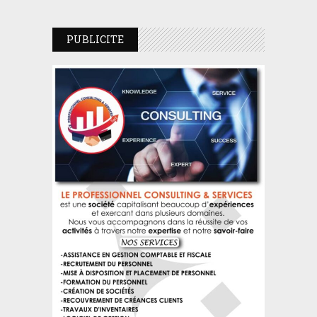
PUBLICITE