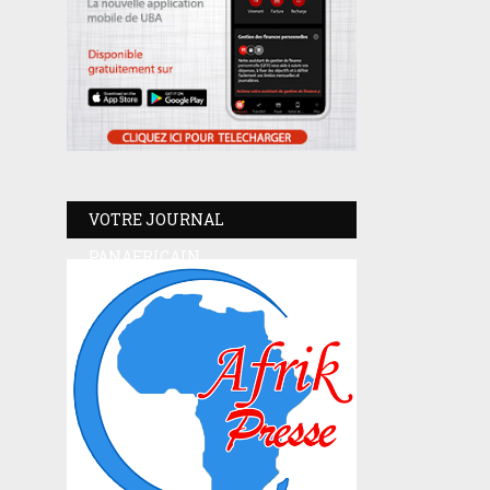
VOTRE JOURNAL
PANAFRICAIN