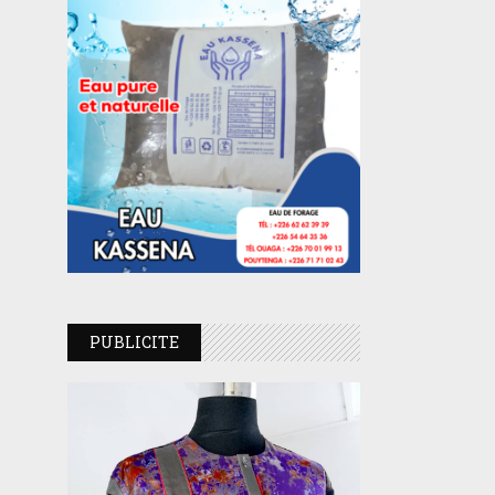
PUBLICITE