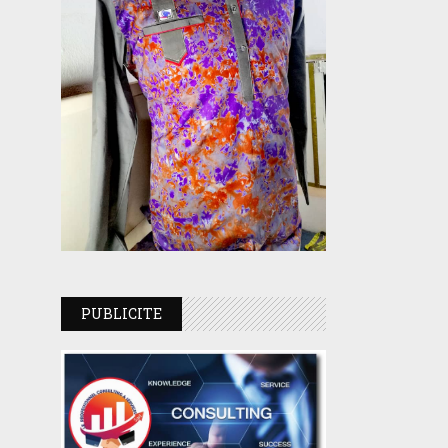
PUBLICITE