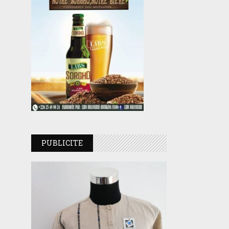
PUBLICITE