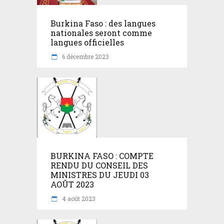
Burkina Faso : des langues
nationales seront comme
langues officielles
6 décembre 2023
BURKINA FASO : COMPTE
RENDU DU CONSEIL DES
MINISTRES DU JEUDI 03
AOÛT 2023
4 août 2023