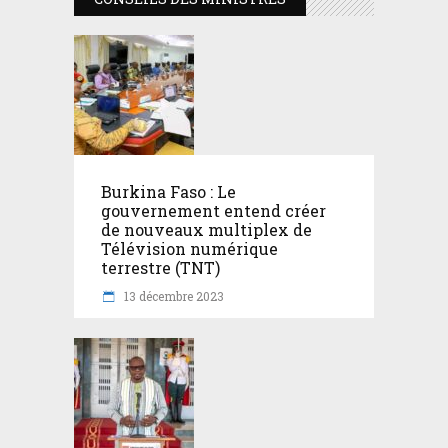
Burkina Faso : Le
gouvernement entend créer
de nouveaux multiplex de
Télévision numérique
terrestre (TNT)
13 décembre 2023