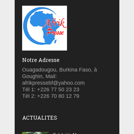
Notre Adresse
Ouagadougou, Burkina Faso, à
Goughin, Mail:
afrikpressebf@yahoo.com
Tél 1: +226 77 50 23 23
Tél 2: +226 70 80 12 79
ACTUALITES