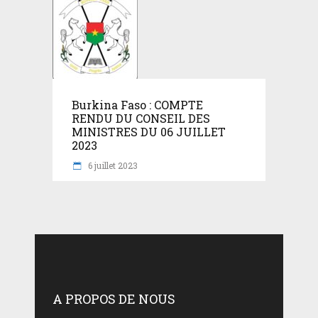
Burkina Faso : COMPTE
RENDU DU CONSEIL DES
MINISTRES DU 06 JUILLET
2023
6 juillet 2023
A PROPOS DE NOUS