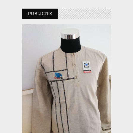
PUBLICITE