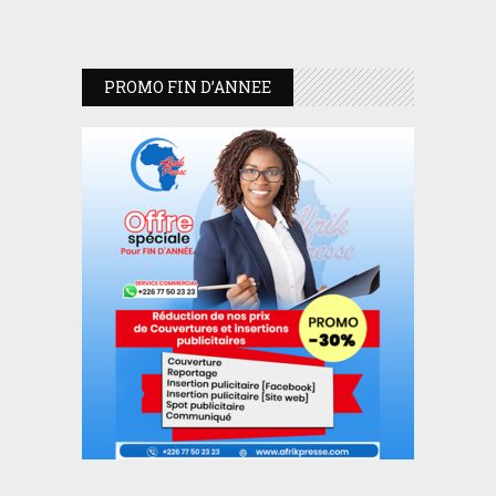
PROMO FIN D’ANNEE