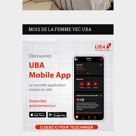
MOIS DE LA FEMME VEC UBA
MOBILE APP