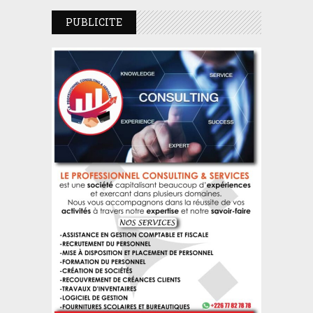
PUBLICITE