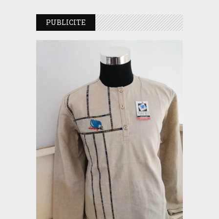
PUBLICITE