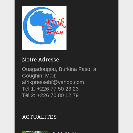
Notre Adresse
Ouagadougou, Burkina Faso, à
Goughin, Mail:
afrikpressebf@yahoo.com
Tél 1: +226 77 50 23 23
Tél 2: +226 70 80 12 79
ACTUALITES