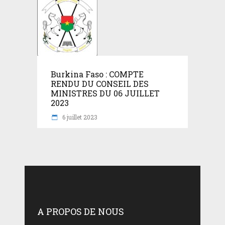
Burkina Faso : COMPTE
RENDU DU CONSEIL DES
MINISTRES DU 06 JUILLET
2023
6 juillet 2023
A PROPOS DE NOUS