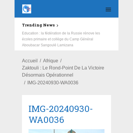
Trending News
Education : la fédération de la Russie rénove les
écoles primaire et collège du Camp Général
Aboubacar Sangoulé Lamizana
Accueil
Afrique
Zaktouli : Le Rond-Point De La Victoire
Désormais Opérationnel
IMG-20240930-WA0036
IMG-20240930-
WA0036