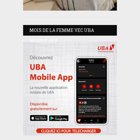
MOIS DE LA FEMME VEC UBA
MOBILE APP