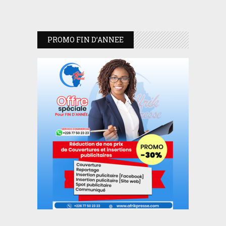
PROMO FIN D’ANNEE