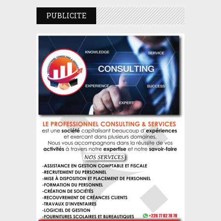
PUBLICITE