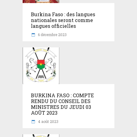
Burkina Faso : des langues
nationales seront comme
langues officielles
6 décembre 2023
BURKINA FASO : COMPTE
RENDU DU CONSEIL DES
MINISTRES DU JEUDI 03
AOÛT 2023
4 août 2023