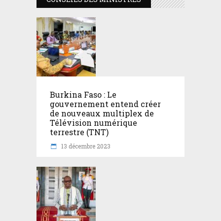
Burkina Faso : Le
gouvernement entend créer
de nouveaux multiplex de
Télévision numérique
terrestre (TNT)
13 décembre 2023