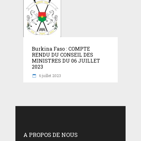
Burkina Faso : COMPTE
RENDU DU CONSEIL DES
MINISTRES DU 06 JUILLET
2023
6 juillet 2023
A PROPOS DE NOUS