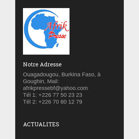
Notre Adresse
Ouagadougou, Burkina Faso, à
Goughin, Mail:
afrikpressebf@yahoo.com
Tél 1: +226 77 50 23 23
Tél 2: +226 70 80 12 79
ACTUALITES