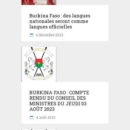
Burkina Faso : des langues
nationales seront comme
langues officielles
6 décembre 2023
BURKINA FASO : COMPTE
RENDU DU CONSEIL DES
MINISTRES DU JEUDI 03
AOÛT 2023
4 août 2023