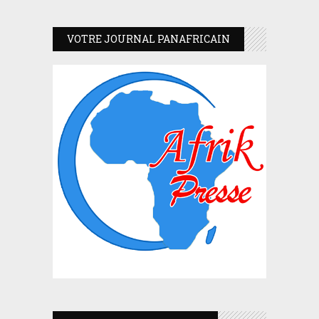
VOTRE JOURNAL PANAFRICAIN