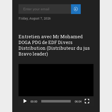
Friday, August 7, 2026
Entretien avec Mr Mohamed
DOGA PDG de EDF Divers
Distribution (Distributeur du jus
Bravo leader)
Lecteur
vidéo
00:00
06:04