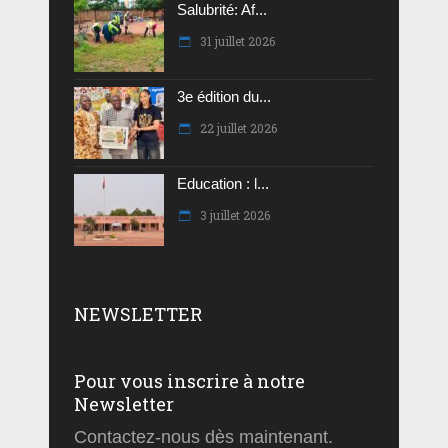
Salubrité: Af...
31 juillet 2026
3e édition du...
22 juillet 2026
Education : l...
3 juillet 2026
NEWSLETTER
Pour vous inscrire à notre
Newsletter
Contactez-nous dès maintenant.