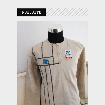
PUBLICITE