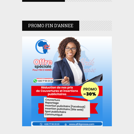
PROMO FIN D’ANNEE