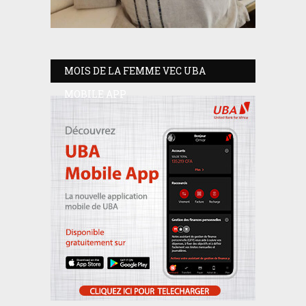
MOIS DE LA FEMME VEC UBA
MOBILE APP