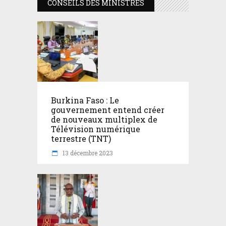
CONSEILS DES MINISTRES
Burkina Faso : Le
gouvernement entend créer
de nouveaux multiplex de
Télévision numérique
terrestre (TNT)
13 décembre 2023