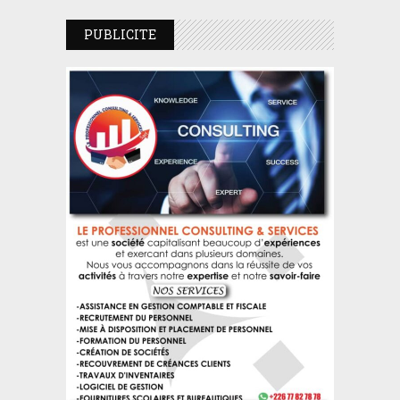
PUBLICITE