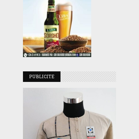
PUBLICITE