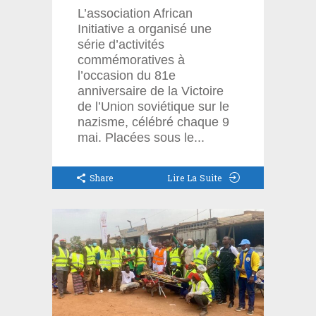
L’association African
Initiative a organisé une
série d’activités
commémoratives à
l’occasion du 81e
anniversaire de la Victoire
de l’Union soviétique sur le
nazisme, célébré chaque 9
mai. Placées sous le
Share
Lire La Suite