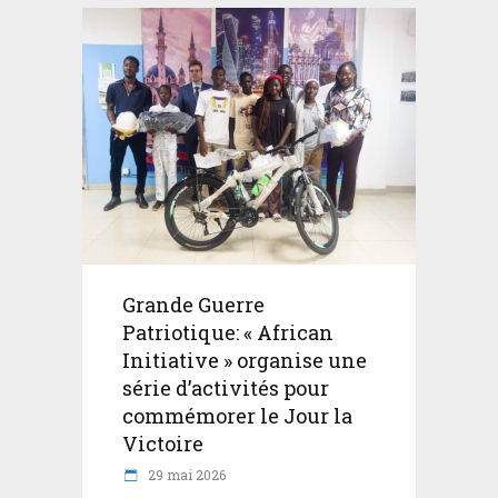
Grande Guerre
Patriotique: « African
Initiative » organise une
série d’activités pour
commémorer le Jour la
Victoire
29 mai 2026