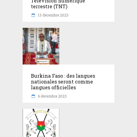
Télévision numérique
terrestre (TNT)
13 décembre 2023
Burkina Faso : des langues
nationales seront comme
langues officielles
6 décembre 2023