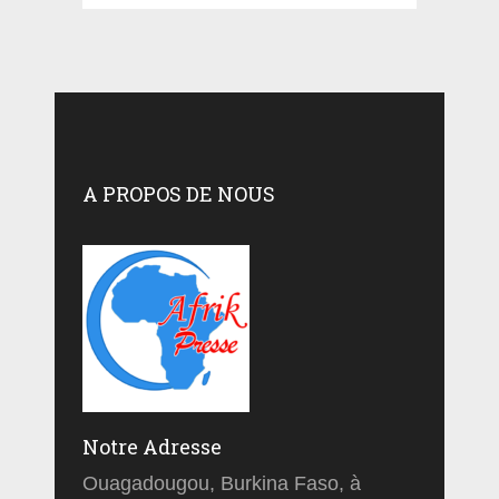
A PROPOS DE NOUS
Notre Adresse
Ouagadougou, Burkina Faso, à