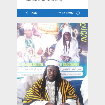
Share
Lire La Suite