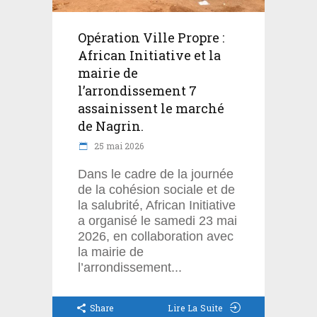
Opération Ville Propre :
African Initiative et la
mairie de
l’arrondissement 7
assainissent le marché
de Nagrin.
25 mai 2026
Dans le cadre de la journée
de la cohésion sociale et de
la salubrité, African Initiative
a organisé le samedi 23 mai
2026, en collaboration avec
la mairie de
l’arrondissement
Share
Lire La Suite