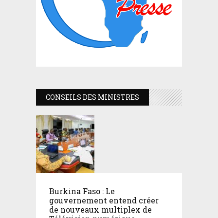
CONSEILS DES MINISTRES
Burkina Faso : Le
gouvernement entend créer
de nouveaux multiplex de