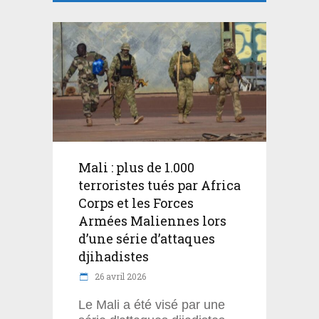
Mali : plus de 1.000
terroristes tués par Africa
Corps et les Forces
Armées Maliennes lors
d’une série d’attaques
djihadistes
26 avril 2026
Le Mali a été visé par une