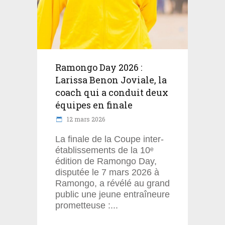
Ramongo Day 2026 :
Larissa Benon Joviale, la
coach qui a conduit deux
équipes en finale
12 mars 2026
La finale de la Coupe inter-
établissements de la 10ᵉ
édition de Ramongo Day,
disputée le 7 mars 2026 à
Ramongo, a révélé au grand
public une jeune entraîneure
prometteuse :