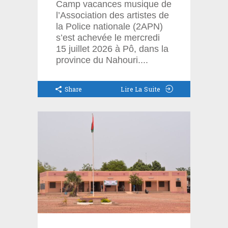
Camp vacances musique de
l’Association des artistes de
la Police nationale (2APN)
s’est achevée le mercredi
15 juillet 2026 à Pô, dans la
province du Nahouri.
Share
Lire La Suite