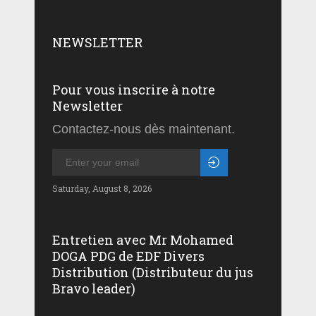
NEWSLETTER
Pour vous inscrire à notre
Newsletter
Contactez-nous dès maintenant.
Saturday, August 8, 2026
Entretien avec Mr Mohamed
DOGA PDG de EDF Divers
Distribution (Distributeur du jus
Bravo leader)