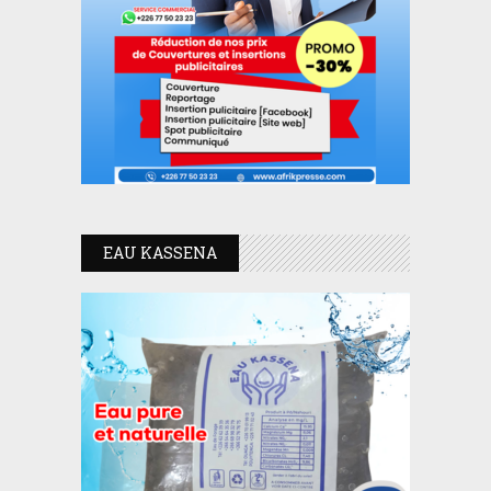
EAU KASSENA