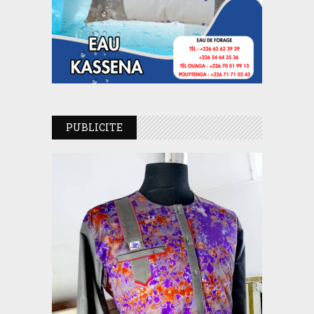
PUBLICITE