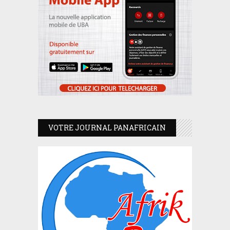
VOTRE JOURNAL PANAFRICAIN