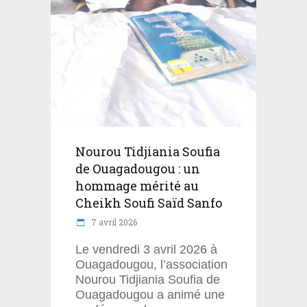
Nourou Tidjiania Soufia
de Ouagadougou : un
hommage mérité au
Cheikh Soufi Saïd Sanfo
7 avril 2026
Le vendredi 3 avril 2026 à
Ouagadougou, l’association
Nourou Tidjiania Soufia de
Ouagadougou a animé une