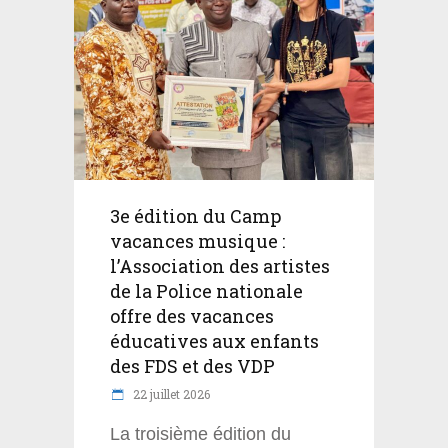
3e édition du Camp
vacances musique :
l’Association des artistes
de la Police nationale
offre des vacances
éducatives aux enfants
des FDS et des VDP
22 juillet 2026
La troisième édition du