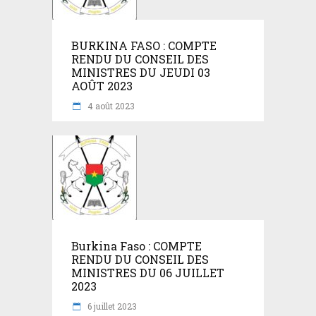
BURKINA FASO : COMPTE
RENDU DU CONSEIL DES
MINISTRES DU JEUDI 03
AOÛT 2023
4 août 2023
Burkina Faso : COMPTE
RENDU DU CONSEIL DES
MINISTRES DU 06 JUILLET
2023
6 juillet 2023