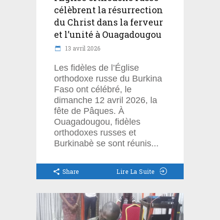
célèbrent la résurrection
du Christ dans la ferveur
et l’unité à Ouagadougou
13 avril 2026
Les fidèles de l’Église
orthodoxe russe du Burkina
Faso ont célébré, le
dimanche 12 avril 2026, la
fête de Pâques. À
Ouagadougou, fidèles
orthodoxes russes et
Burkinabè se sont réunis
Share
Lire La Suite