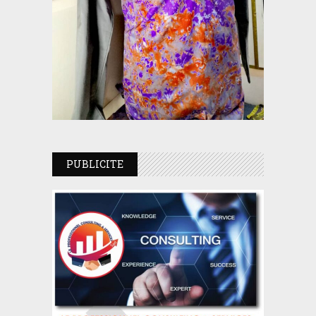
PUBLICITE