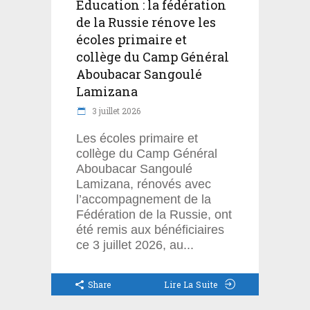
Education : la fédération
de la Russie rénove les
écoles primaire et
collège du Camp Général
Aboubacar Sangoulé
Lamizana
3 juillet 2026
Les écoles primaire et
collège du Camp Général
Aboubacar Sangoulé
Lamizana, rénovés avec
l’accompagnement de la
Fédération de la Russie, ont
été remis aux bénéficiaires
ce 3 juillet 2026, au
Share
Lire La Suite