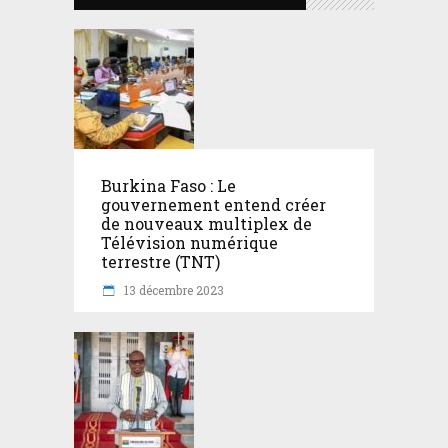
Burkina Faso : Le
gouvernement entend créer
de nouveaux multiplex de
Télévision numérique
terrestre (TNT)
13 décembre 2023