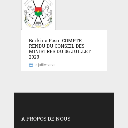
Burkina Faso : COMPTE
RENDU DU CONSEIL DES
MINISTRES DU 06 JUILLET
2023
6 juillet 2023
A PROPOS DE NOUS