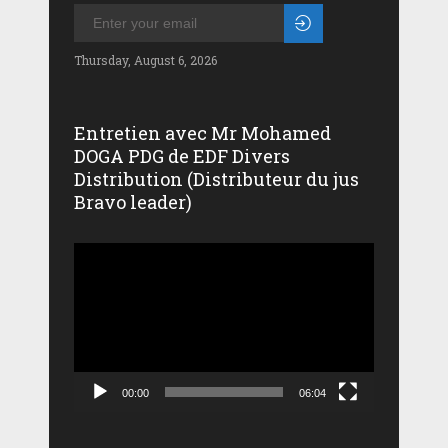
Thursday, August 6, 2026
Entretien avec Mr Mohamed
DOGA PDG de EDF Divers
Distribution (Distributeur du jus
Bravo leader)
Lecteur
vidéo
00:00
06:04