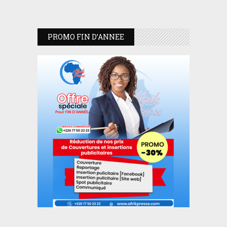
PROMO FIN D’ANNEE