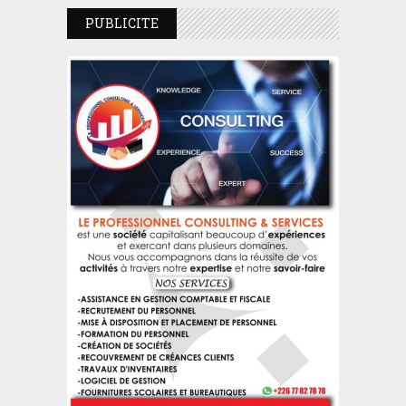
PUBLICITE