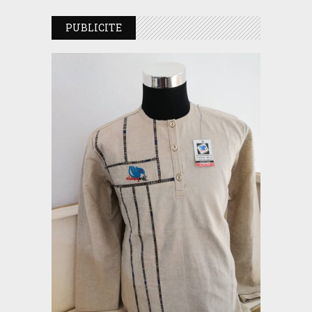
PUBLICITE