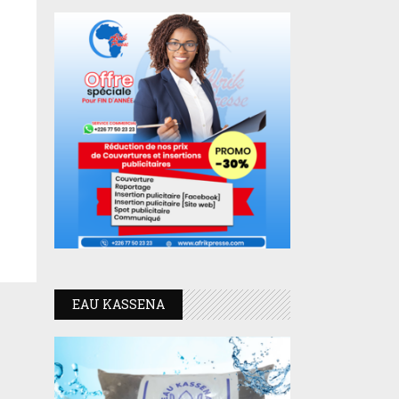
EAU KASSENA