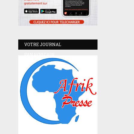
VOTRE JOURNAL
PANAFRICAIN