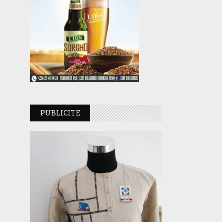
PUBLICITE