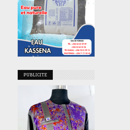
PUBLICITE