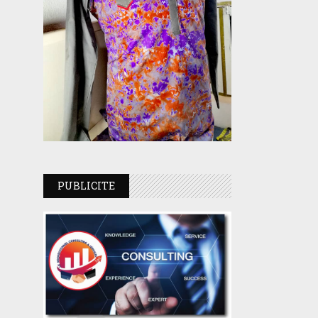
PUBLICITE