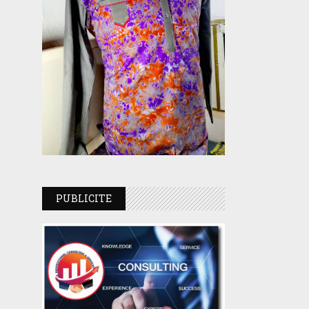
PUBLICITE