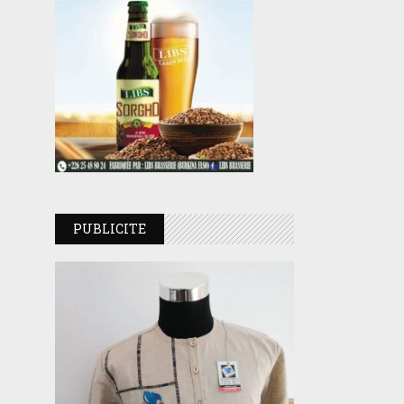
PUBLICITE