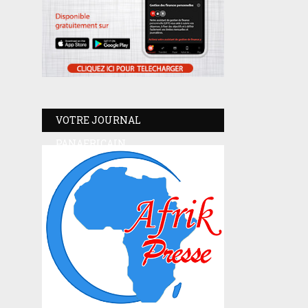
VOTRE JOURNAL
PANAFRICAIN