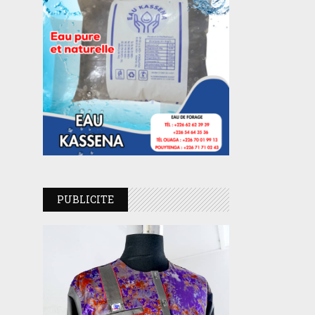
PUBLICITE