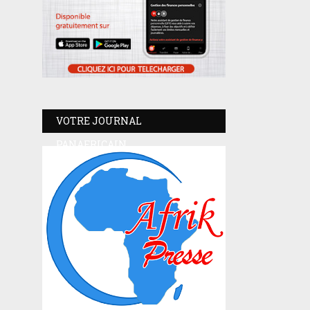
VOTRE JOURNAL
PANAFRICAIN