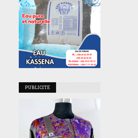
PUBLICITE