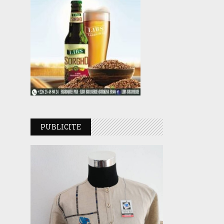
PUBLICITE