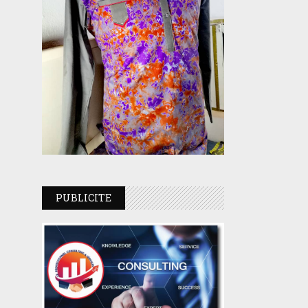
PUBLICITE