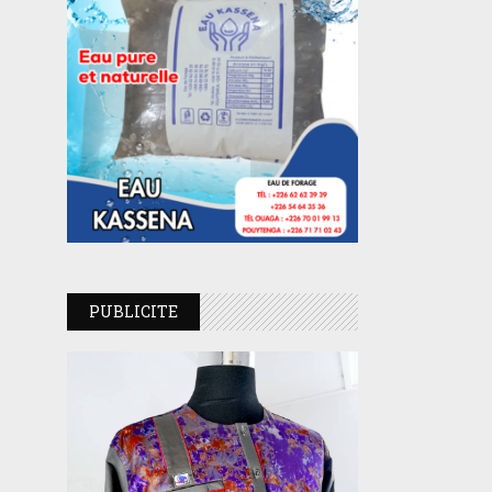
PUBLICITE