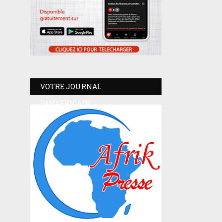
VOTRE JOURNAL
PANAFRICAIN