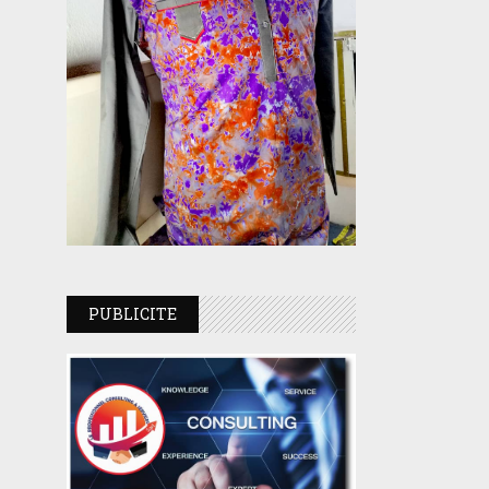
PUBLICITE