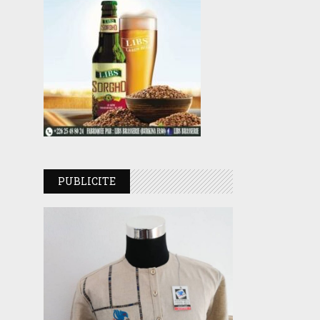
PUBLICITE