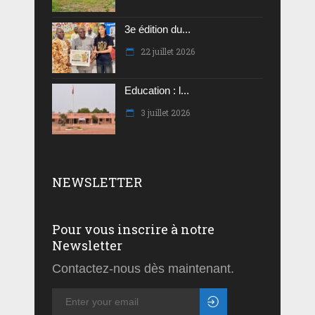
3e édition du...
22 juillet 2026
Education : l...
3 juillet 2026
NEWSLETTER
Pour vous inscrire à notre
Newsletter
Contactez-nous dès maintenant.