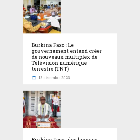
Burkina Faso : Le
gouvernement entend créer
de nouveaux multiplex de
Télévision numérique
terrestre (TNT)
13 décembre 2023
Burkina Faso : des langues