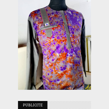
PUBLICITE