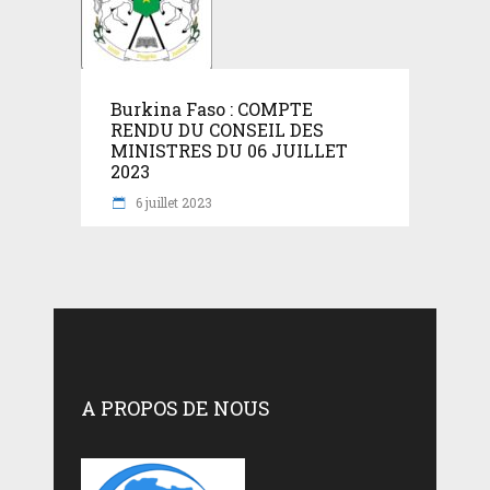
Burkina Faso : COMPTE
RENDU DU CONSEIL DES
MINISTRES DU 06 JUILLET
2023
6 juillet 2023
A PROPOS DE NOUS