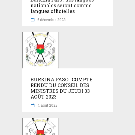
nationales seront comme
langues officielles
6 décembre 2023
BURKINA FASO : COMPTE
RENDU DU CONSEIL DES
MINISTRES DU JEUDI 03
AOÛT 2023
4 août 2023