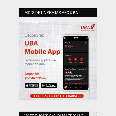
MOIS DE LA FEMME VEC UBA
MOBILE APP
VOTRE JOURNAL PANAFRICAIN