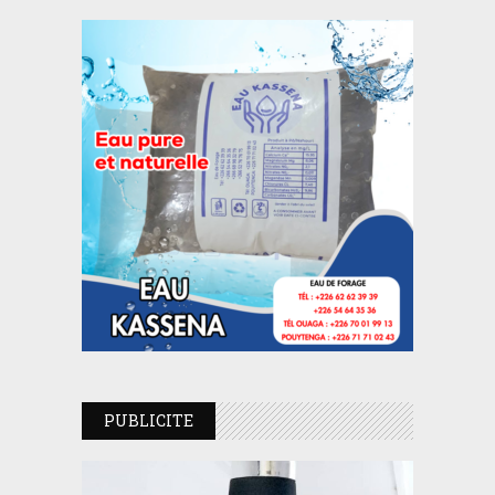
PUBLICITE