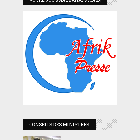
CONSEILS DES MINISTRES