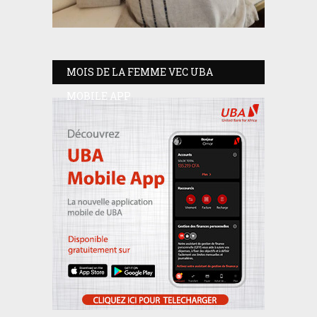
MOIS DE LA FEMME VEC UBA
MOBILE APP