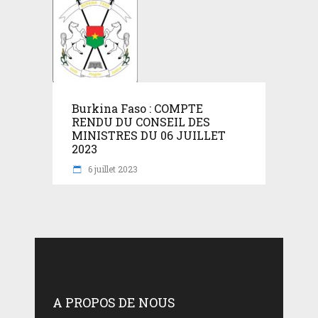
Burkina Faso : COMPTE
RENDU DU CONSEIL DES
MINISTRES DU 06 JUILLET
2023
6 juillet 2023
A PROPOS DE NOUS