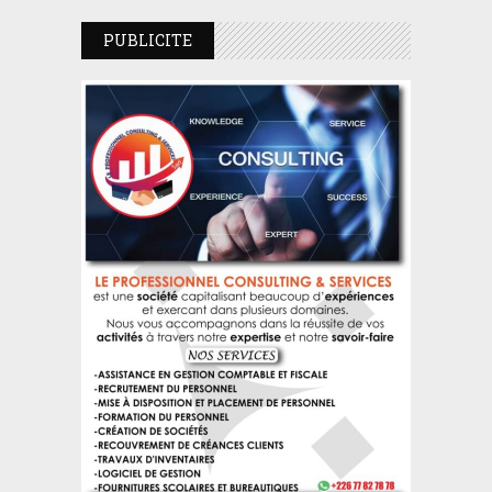
PUBLICITE