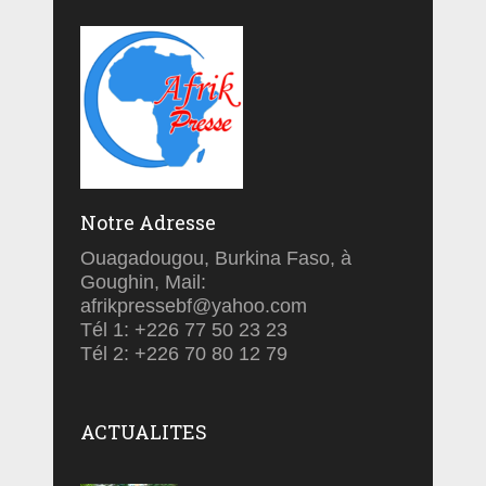
Notre Adresse
Ouagadougou, Burkina Faso, à
Goughin, Mail:
afrikpressebf@yahoo.com
Tél 1: +226 77 50 23 23
Tél 2: +226 70 80 12 79
ACTUALITES