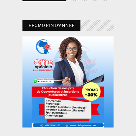
PROMO FIN D’ANNEE