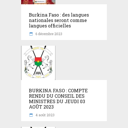
Burkina Faso : des langues
nationales seront comme
langues officielles
6 décembre 2023
BURKINA FASO : COMPTE
RENDU DU CONSEIL DES
MINISTRES DU JEUDI 03
AOÛT 2023
4 août 2023