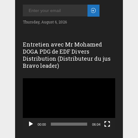
Thursday, August 6, 2026
Entretien avec Mr Mohamed
DOGA PDG de EDF Divers
Distribution (Distributeur du jus
Bravo leader)
Lecteur
vidéo
00:00
06:04