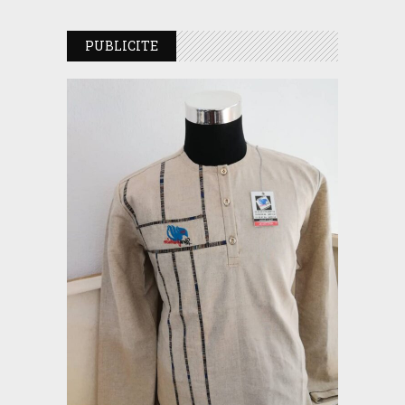
PUBLICITE