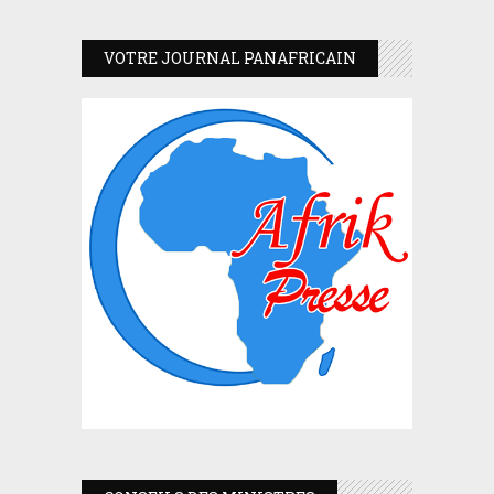
VOTRE JOURNAL PANAFRICAIN