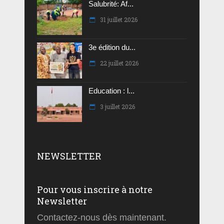
Salubrité: Af...
31 juillet 2026
3e édition du...
22 juillet 2026
Education : l...
3 juillet 2026
NEWSLETTER
Pour vous inscrire à notre
Newsletter
Contactez-nous dès maintenant.