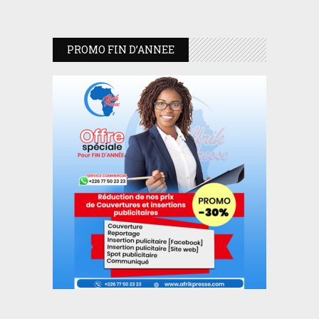
PROMO FIN D’ANNEE