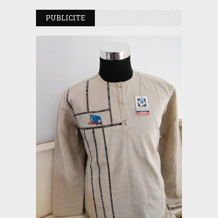
PUBLICITE