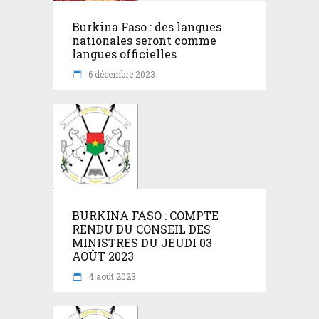
Burkina Faso : des langues
nationales seront comme
langues officielles
6 décembre 2023
BURKINA FASO : COMPTE
RENDU DU CONSEIL DES
MINISTRES DU JEUDI 03
AOÛT 2023
4 août 2023