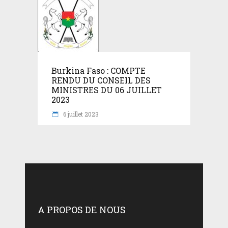
Burkina Faso : COMPTE
RENDU DU CONSEIL DES
MINISTRES DU 06 JUILLET
2023
6 juillet 2023
A PROPOS DE NOUS