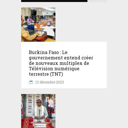
Burkina Faso : Le
gouvernement entend créer
de nouveaux multiplex de
Télévision numérique
terrestre (TNT)
13 décembre 2023