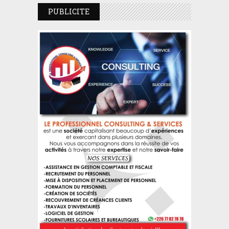
PUBLICITE