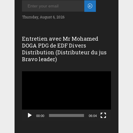
Thursday, August 6, 2026
Entretien avec Mr Mohamed
DOGA PDG de EDF Divers
Distribution (Distributeur du jus
Bravo leader)
Lecteur
vidéo
00:00
06:04