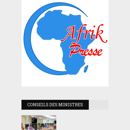
CONSEILS DES MINISTRES