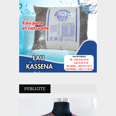
PUBLICITE