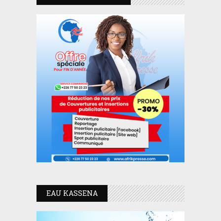
EAU KASSENA