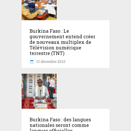
Burkina Faso : Le
gouvernement entend créer
de nouveaux multiplex de
Télévision numérique
terrestre (TNT)
13 décembre 2023
Burkina Faso : des langues
nationales seront comme
langues officielles