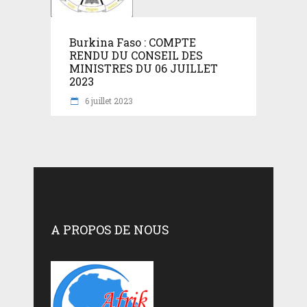
Burkina Faso : COMPTE
RENDU DU CONSEIL DES
MINISTRES DU 06 JUILLET
2023
6 juillet 2023
A PROPOS DE NOUS