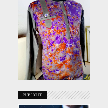
PUBLICITE