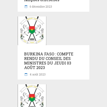
6 décembre 2023
BURKINA FASO : COMPTE
RENDU DU CONSEIL DES
MINISTRES DU JEUDI 03
AOÛT 2023
4 août 2023