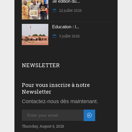
3e édition du...
22 juillet 2026
Education : l...
3 juillet 2026
NEWSLETTER
Pour vous inscrire à notre
Newsletter
Contactez-nous dès maintenant.
Thursday, August 6, 2026