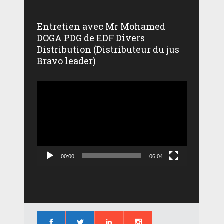
Entretien avec Mr Mohamed
DOGA PDG de EDF Divers
Distribution (Distributeur du jus
Bravo leader)
Lecteur
vidéo
00:00
06:04