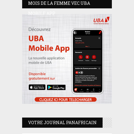
MOIS DE LA FEMME VEC UBA
MOBILE APP
VOTRE JOURNAL PANAFRICAIN