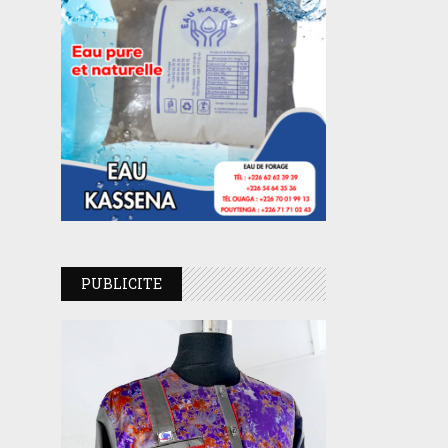
PUBLICITE