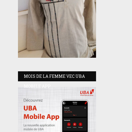
MOIS DE LA FEMME VEC UBA
MOBILE APP