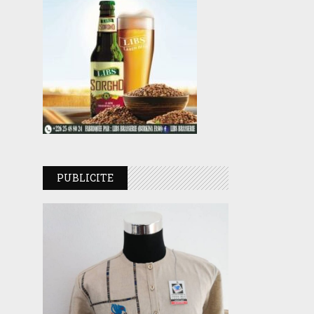
PUBLICITE