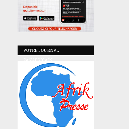
VOTRE JOURNAL
PANAFRICAIN