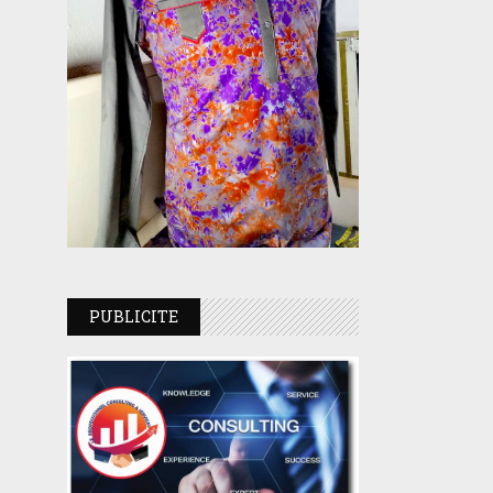
PUBLICITE