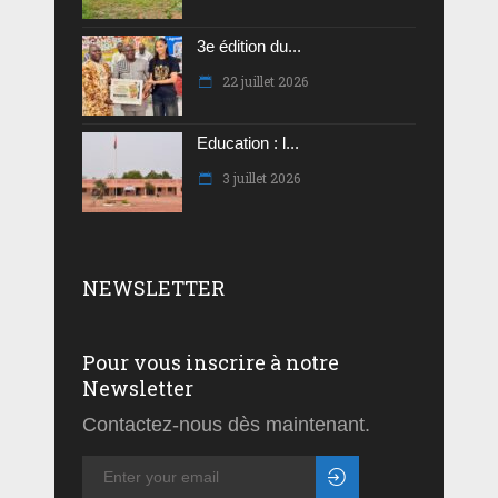
3e édition du...
22 juillet 2026
Education : l...
3 juillet 2026
NEWSLETTER
Pour vous inscrire à notre
Newsletter
Contactez-nous dès maintenant.