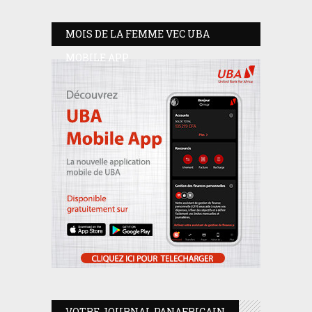
MOIS DE LA FEMME VEC UBA
MOBILE APP
VOTRE JOURNAL PANAFRICAIN