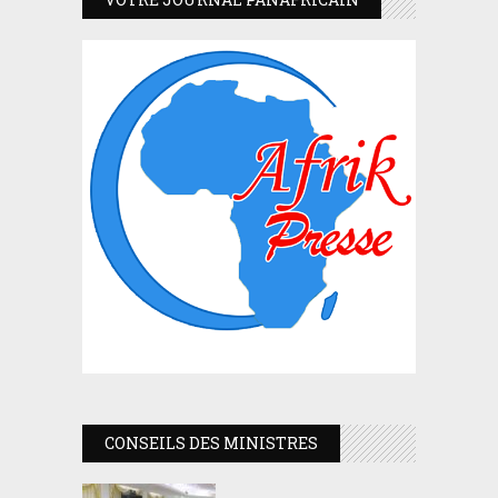
CONSEILS DES MINISTRES