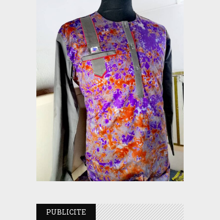
PUBLICITE