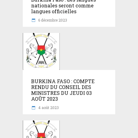
nationales seront comme
langues officielles
6 décembre 2023
BURKINA FASO : COMPTE
RENDU DU CONSEIL DES
MINISTRES DU JEUDI 03
AOÛT 2023
4 août 2023