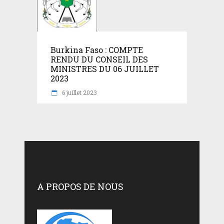
Burkina Faso : COMPTE
RENDU DU CONSEIL DES
MINISTRES DU 06 JUILLET
2023
6 juillet 2023
A PROPOS DE NOUS