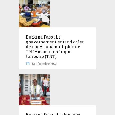
Burkina Faso : Le
gouvernement entend créer
de nouveaux multiplex de
Télévision numérique
terrestre (TNT)
13 décembre 2023
Burkina Faso : des langues