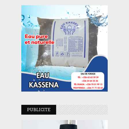
PUBLICITE