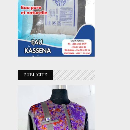
PUBLICITE