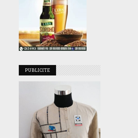
PUBLICITE