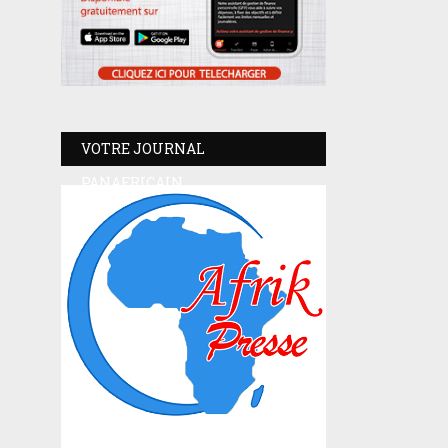
VOTRE JOURNAL
PANAFRICAIN