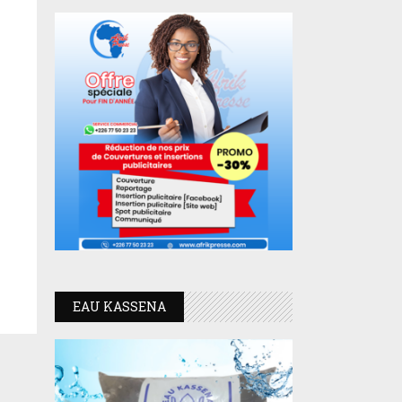
EAU KASSENA