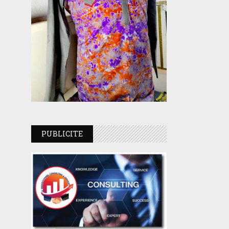
PUBLICITE