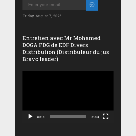
Friday, August 7, 2026
Entretien avec Mr Mohamed
DOGA PDG de EDF Divers
Distribution (Distributeur du jus
Bravo leader)
Lecteur
vidéo
00:00
06:04