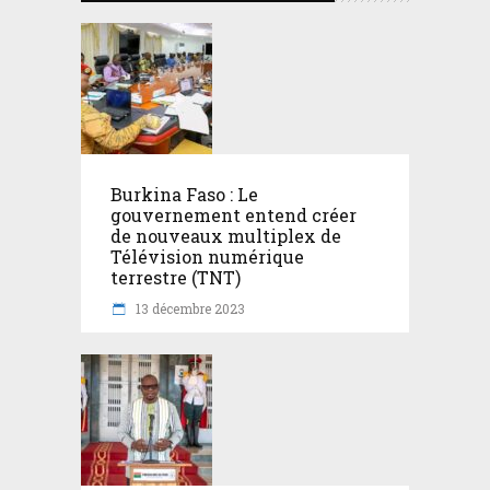
Burkina Faso : Le
gouvernement entend créer
de nouveaux multiplex de
Télévision numérique
terrestre (TNT)
13 décembre 2023