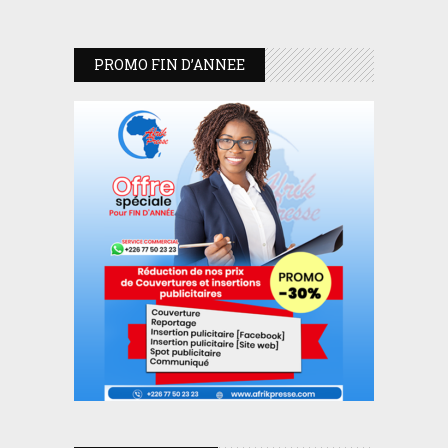
PROMO FIN D’ANNEE