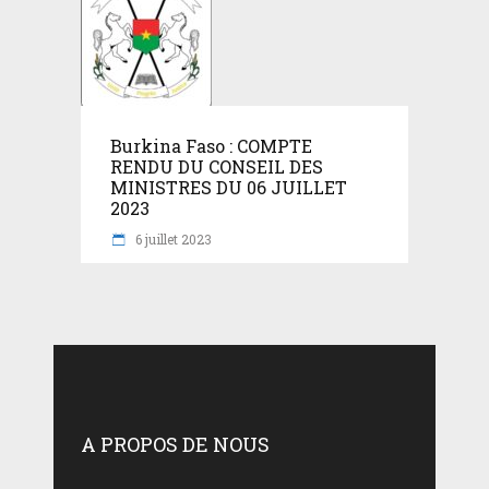
Burkina Faso : COMPTE
RENDU DU CONSEIL DES
MINISTRES DU 06 JUILLET
2023
6 juillet 2023
A PROPOS DE NOUS