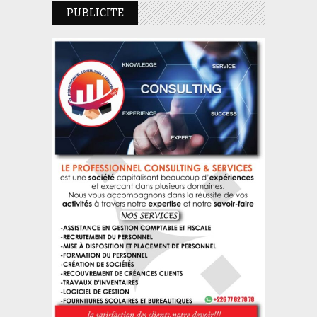
PUBLICITE