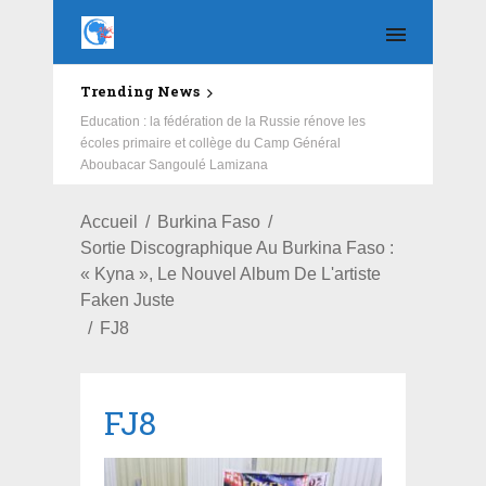
Trending News
Education : la fédération de la Russie rénove les
écoles primaire et collège du Camp Général
Aboubacar Sangoulé Lamizana
Accueil
Burkina Faso
Sortie Discographique Au Burkina Faso :
« Kyna », Le Nouvel Album De L'artiste
Faken Juste
FJ8
FJ8