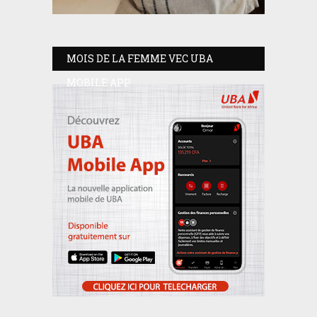
MOIS DE LA FEMME VEC UBA
MOBILE APP