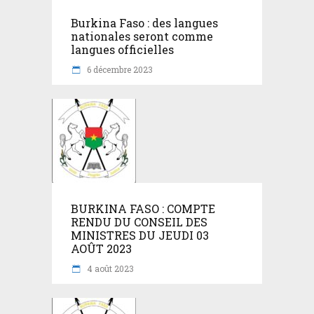
Burkina Faso : des langues
nationales seront comme
langues officielles
6 décembre 2023
BURKINA FASO : COMPTE
RENDU DU CONSEIL DES
MINISTRES DU JEUDI 03
AOÛT 2023
4 août 2023