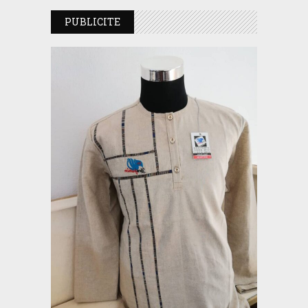
PUBLICITE