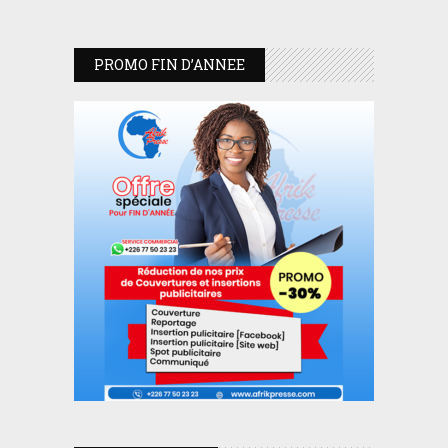
PROMO FIN D’ANNEE