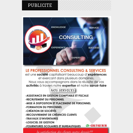
PUBLICITE