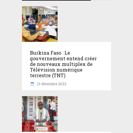
Burkina Faso : Le
gouvernement entend créer
de nouveaux multiplex de
Télévision numérique
terrestre (TNT)
13 décembre 2023