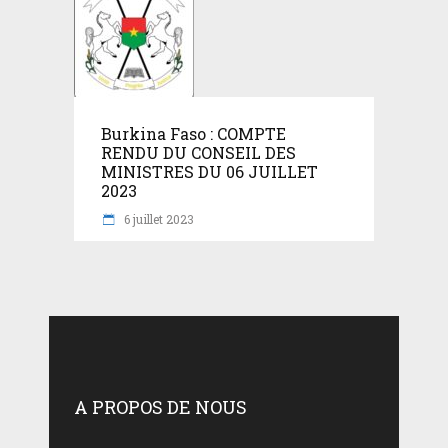
Burkina Faso : COMPTE
RENDU DU CONSEIL DES
MINISTRES DU 06 JUILLET
2023
6 juillet 2023
A PROPOS DE NOUS