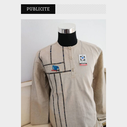
PUBLICITE