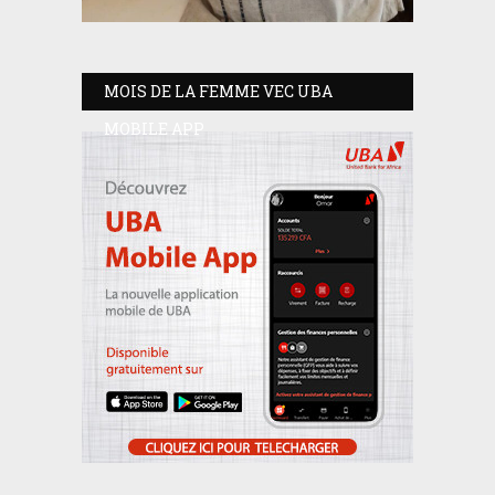
MOIS DE LA FEMME VEC UBA
MOBILE APP