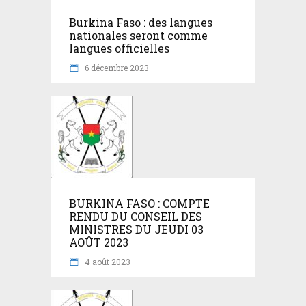
Burkina Faso : des langues
nationales seront comme
langues officielles
6 décembre 2023
BURKINA FASO : COMPTE
RENDU DU CONSEIL DES
MINISTRES DU JEUDI 03
AOÛT 2023
4 août 2023