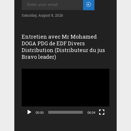
Saturday, August 8, 2026
Entretien avec Mr Mohamed
DOGA PDG de EDF Divers
Distribution (Distributeur du jus
Bravo leader)
Lecteur
vidéo
00:00
06:04