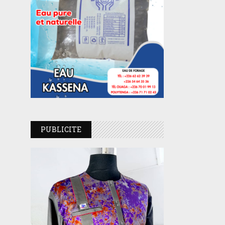
PUBLICITE