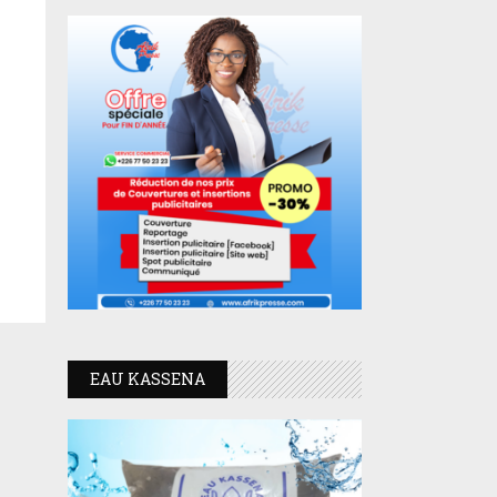
EAU KASSENA