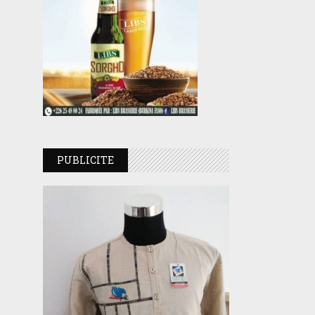
PUBLICITE