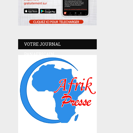
VOTRE JOURNAL
PANAFRICAIN