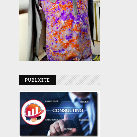
PUBLICITE