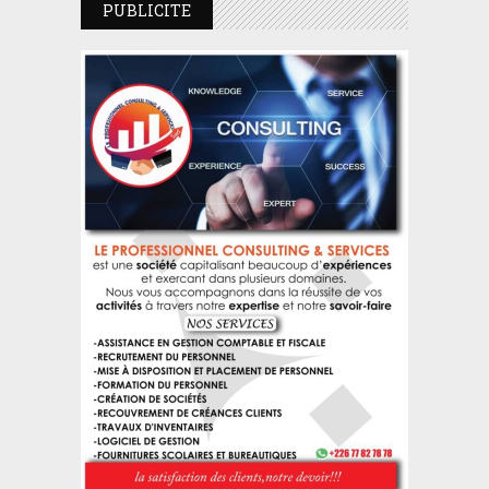
PUBLICITE