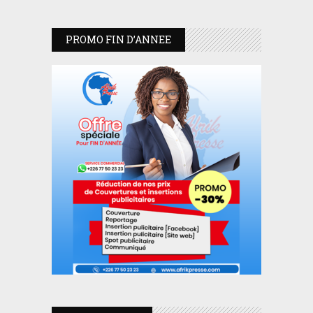
PROMO FIN D’ANNEE