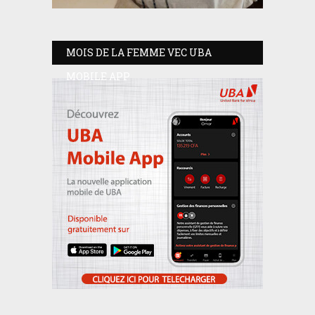
MOIS DE LA FEMME VEC UBA
MOBILE APP