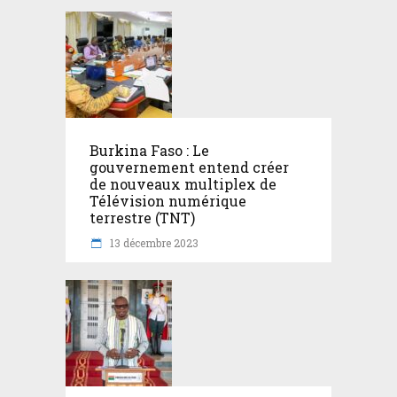
Burkina Faso : Le
gouvernement entend créer
de nouveaux multiplex de
Télévision numérique
terrestre (TNT)
13 décembre 2023