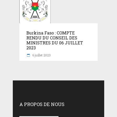
Burkina Faso : COMPTE
RENDU DU CONSEIL DES
MINISTRES DU 06 JUILLET
2023
6 juillet 2023
A PROPOS DE NOUS