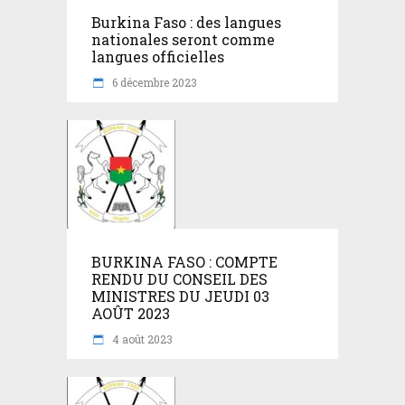
Burkina Faso : des langues
nationales seront comme
langues officielles
6 décembre 2023
BURKINA FASO : COMPTE
RENDU DU CONSEIL DES
MINISTRES DU JEUDI 03
AOÛT 2023
4 août 2023