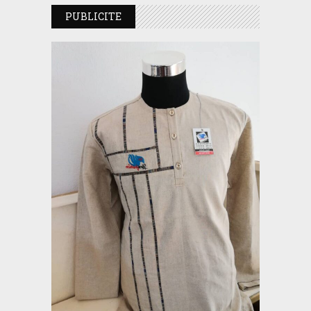
PUBLICITE