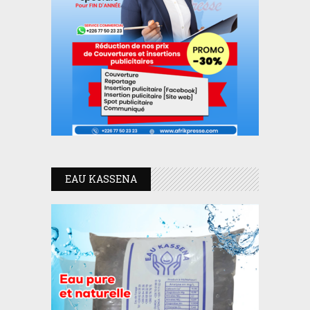
EAU KASSENA