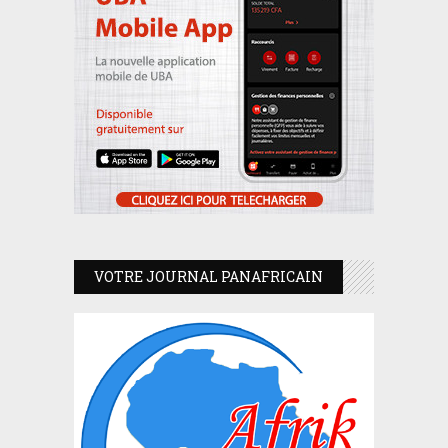
VOTRE JOURNAL PANAFRICAIN