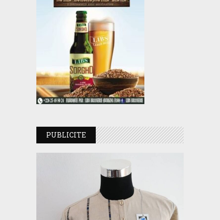
PUBLICITE