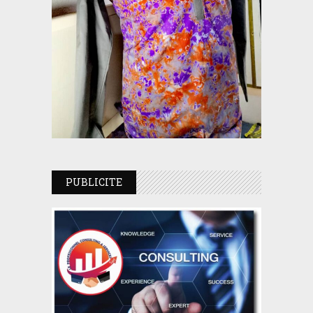
PUBLICITE