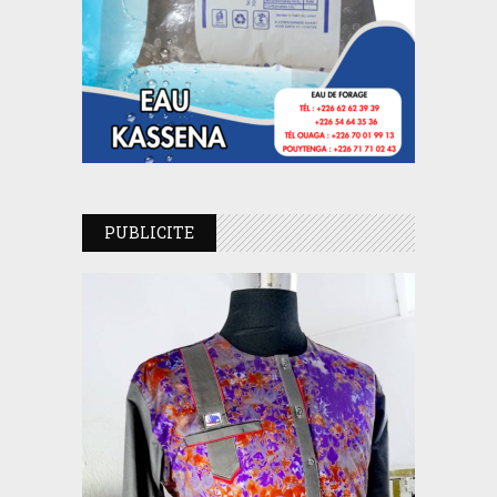
PUBLICITE