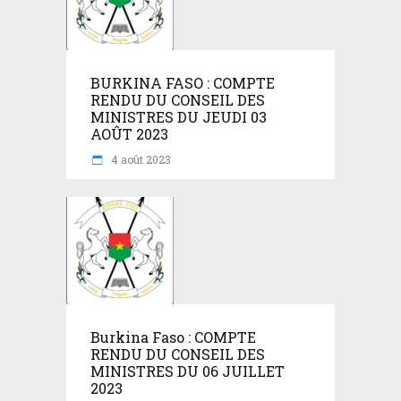
BURKINA FASO : COMPTE
RENDU DU CONSEIL DES
MINISTRES DU JEUDI 03
AOÛT 2023
4 août 2023
Burkina Faso : COMPTE
RENDU DU CONSEIL DES
MINISTRES DU 06 JUILLET
2023