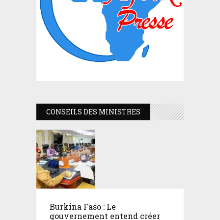
CONSEILS DES MINISTRES
Burkina Faso : Le
gouvernement entend créer