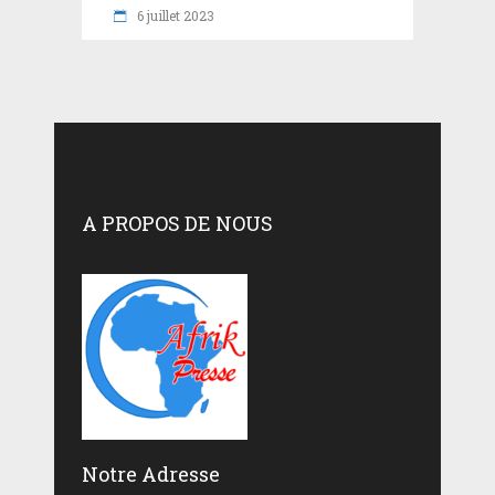
6 juillet 2023
A PROPOS DE NOUS
Notre Adresse