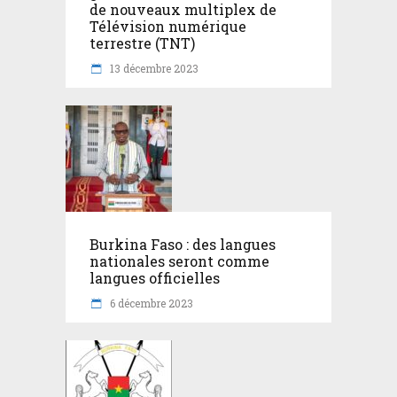
de nouveaux multiplex de
Télévision numérique
terrestre (TNT)
13 décembre 2023
Burkina Faso : des langues
nationales seront comme
langues officielles
6 décembre 2023