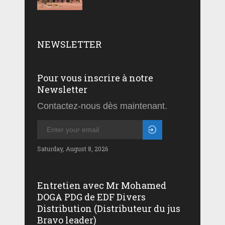
NEWSLETTER
Pour vous inscrire à notre
Newsletter
Contactez-nous dès maintenant.
Saturday, August 8, 2026
Entretien avec Mr Mohamed
DOGA PDG de EDF Divers
Distribution (Distributeur du jus
Bravo leader)