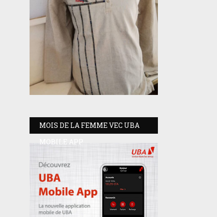
MOIS DE LA FEMME VEC UBA
MOBILE APP