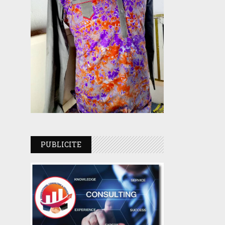
PUBLICITE