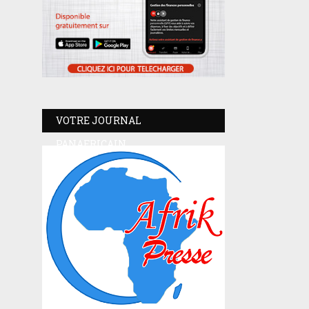
VOTRE JOURNAL
PANAFRICAIN