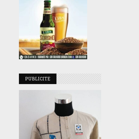
PUBLICITE