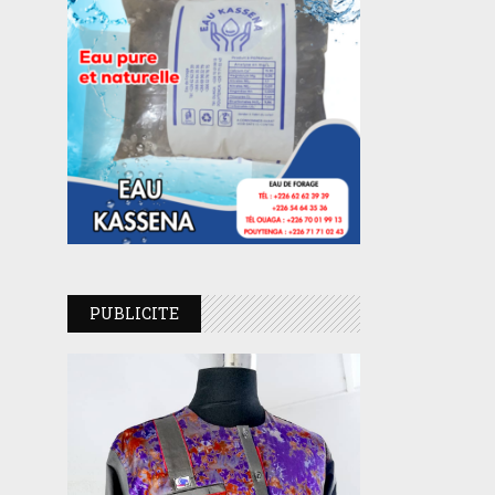
PUBLICITE